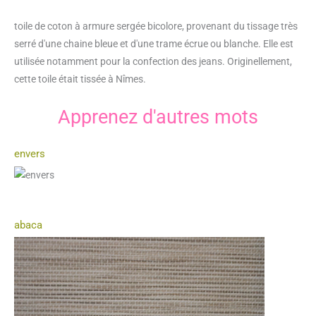
toile de coton à armure sergée bicolore, provenant du tissage très
serré d'une chaine bleue et d'une trame écrue ou blanche. Elle est
utilisée notamment pour la confection des jeans. Originellement,
cette toile était tissée à Nîmes.
Apprenez d'autres mots
envers
abaca