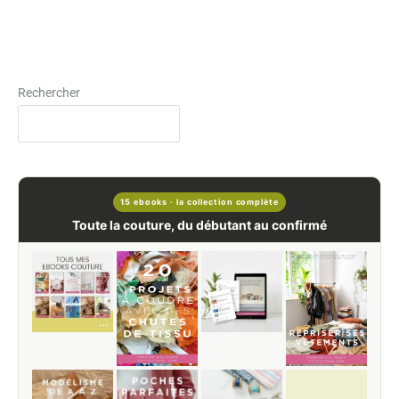
Rechercher
15 ebooks · la collection complète
Toute la couture, du débutant au confirmé