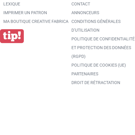
LEXIQUE
CONTACT
IMPRIMER UN PATRON
ANNONCEURS
MA BOUTIQUE CREATIVE FABRICA
CONDITIONS GÉNÉRALES
D’UTILISATION
POLITIQUE DE CONFIDENTIALITÉ
ET PROTECTION DES DONNÉES
(RGPD)
POLITIQUE DE COOKIES (UE)
PARTENAIRES
DROIT DE RÉTRACTATION