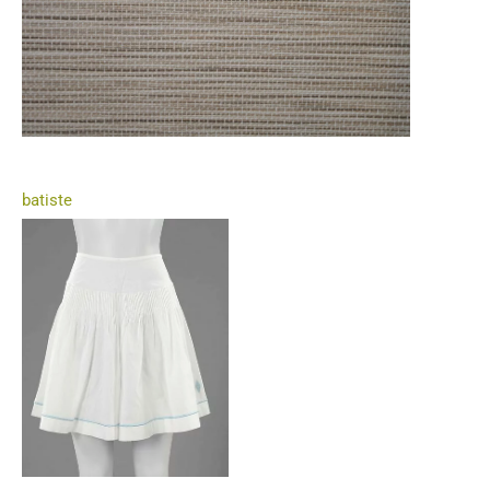
batiste