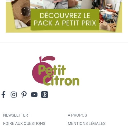
NEWSLETTER
A PROPOS
FOIRE AUX QUESTIONS
MENTIONS LÉGALES