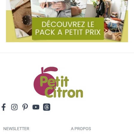
NEWSLETTER
A PROPOS