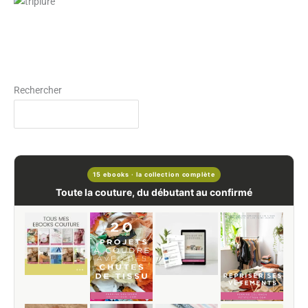
Rechercher
15 ebooks · la collection complète
Toute la couture, du débutant au confirmé