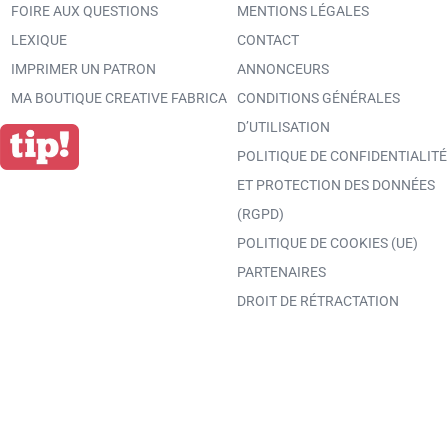
FOIRE AUX QUESTIONS
MENTIONS LÉGALES
LEXIQUE
CONTACT
IMPRIMER UN PATRON
ANNONCEURS
MA BOUTIQUE CREATIVE FABRICA
CONDITIONS GÉNÉRALES
D’UTILISATION
POLITIQUE DE CONFIDENTIALITÉ
ET PROTECTION DES DONNÉES
(RGPD)
POLITIQUE DE COOKIES (UE)
PARTENAIRES
DROIT DE RÉTRACTATION