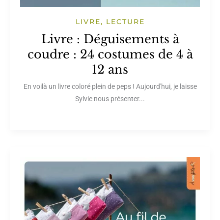
LIVRE, LECTURE
Livre : Déguisements à
coudre : 24 costumes de 4 à
12 ans
En voilà un livre coloré plein de peps ! Aujourd'hui, je laisse
Sylvie nous présenter...