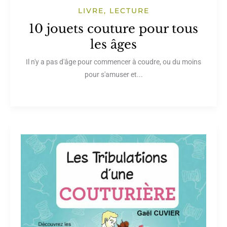
LIVRE, LECTURE
10 jouets couture pour tous
les âges
Il n'y a pas d'âge pour commencer à coudre, ou du moins
pour s'amuser et...