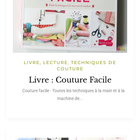
LIVRE, LECTURE
TECHNIQUES DE
,
COUTURE
Livre : Couture Facile
Couture facile - Toutes les techniques à la main et à la
machine de...