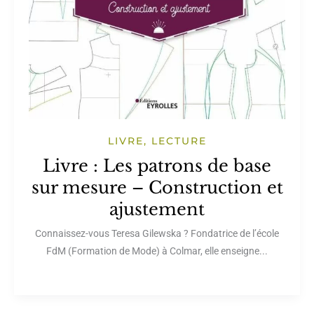
LIVRE, LECTURE
Livre : Les patrons de base
sur mesure – Construction et
ajustement
Connaissez-vous Teresa Gilewska ? Fondatrice de l’école
FdM (Formation de Mode) à Colmar, elle enseigne...