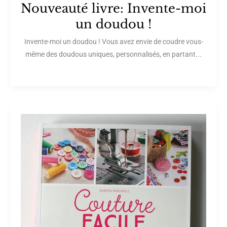
Nouveauté livre: Invente-moi
un doudou !
Invente-moi un doudou ! Vous avez envie de coudre vous-
même des doudous uniques, personnalisés, en partant...