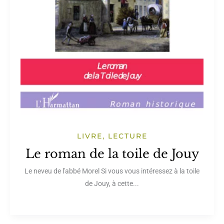
LIVRE, LECTURE
Le roman de la toile de Jouy
Le neveu de l'abbé Morel Si vous vous intéressez à la toile
de Jouy, à cette...