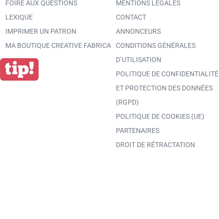
FOIRE AUX QUESTIONS
MENTIONS LÉGALES
LEXIQUE
CONTACT
IMPRIMER UN PATRON
ANNONCEURS
MA BOUTIQUE CREATIVE FABRICA
CONDITIONS GÉNÉRALES
D’UTILISATION
POLITIQUE DE CONFIDENTIALITÉ
ET PROTECTION DES DONNÉES
(RGPD)
POLITIQUE DE COOKIES (UE)
PARTENAIRES
DROIT DE RÉTRACTATION