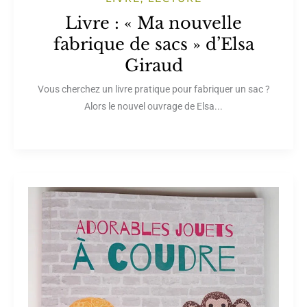
Livre : « Ma nouvelle
fabrique de sacs » d’Elsa
Giraud
Vous cherchez un livre pratique pour fabriquer un sac ?
Alors le nouvel ouvrage de Elsa...