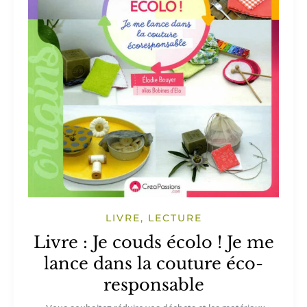
LIVRE, LECTURE
Livre : Je couds écolo ! Je me
lance dans la couture éco-
responsable