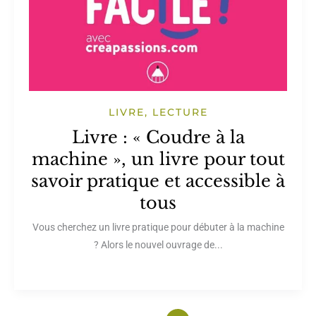
LIVRE, LECTURE
Livre : « Coudre à la
machine », un livre pour tout
savoir pratique et accessible à
tous
Vous cherchez un livre pratique pour débuter à la machine
? Alors le nouvel ouvrage de...