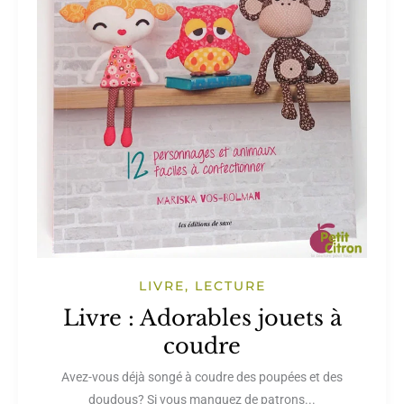
LIVRE, LECTURE
Livre : Adorables jouets à
coudre
Avez-vous déjà songé à coudre des poupées et des
doudous? Si vous manquez de patrons...