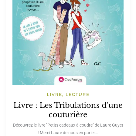
LIVRE, LECTURE
Livre : Les Tribulations d’une
couturière
Découvrez le livre "Petits cadeaux à coudre" de Laure Guyet
! Merci Laure de nous en parler...