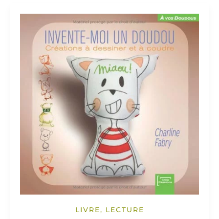
LIVRE, LECTURE