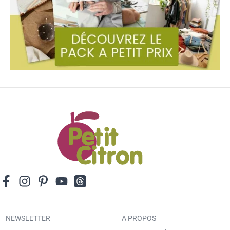
NEWSLETTER
A PROPOS