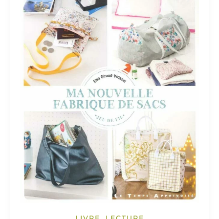
LIVRE, LECTURE