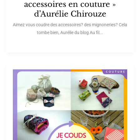
accessoires en couture »
d’Aurélie Chirouze
Aimez vous coudre des accessoires? des mignoneries? Cela
tombe bien, Aurélie du blog Au fil...