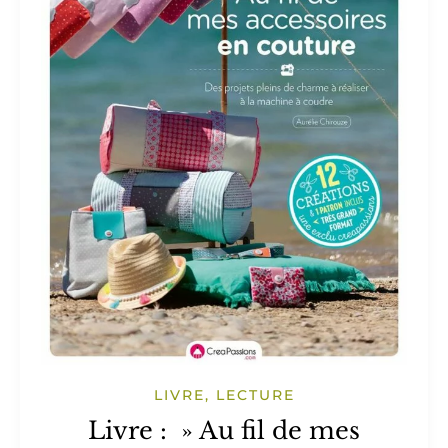
LIVRE, LECTURE
Livre : » Au fil de mes