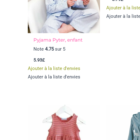
Ajouter à la list
Ajouter à la list
Pyjama Pyter, enfant
Note
4.75
sur 5
5.93
£
Ajouter à la liste d'envies
Ajouter à la liste d'envies