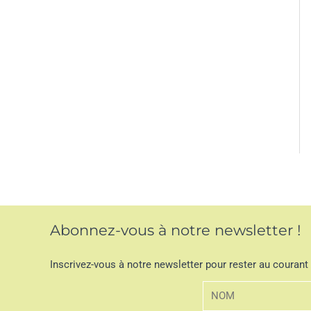
Abonnez-vous à notre newsletter !
Inscrivez-vous à notre newsletter pour rester au courant 