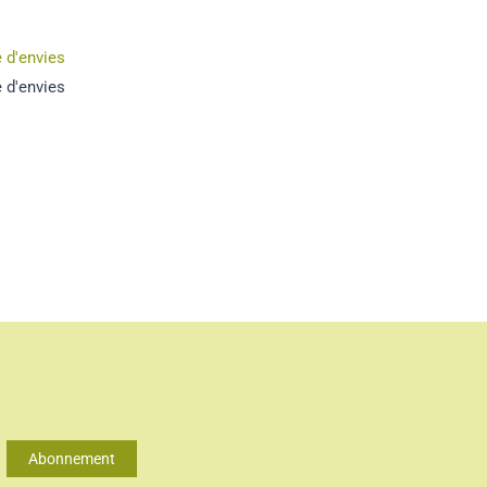
e d'envies
e d'envies
Abonnement