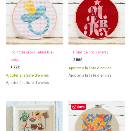
Point de croix Tétine bleu
Point de croix Merry
bébé
2.58
£
1.72
£
Ajouter à la liste d'envies
Ajouter à la liste d'envies
Ajouter à la liste d'envies
Ajouter à la liste d'envies
Save