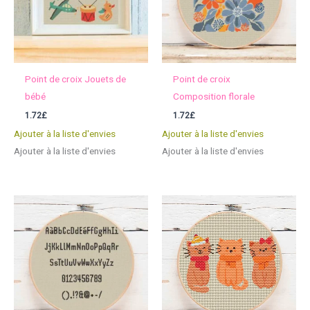
Point de croix Jouets de
Point de croix
bébé
Composition florale
1.72
£
1.72
£
Ajouter à la liste d'envies
Ajouter à la liste d'envies
Ajouter à la liste d'envies
Ajouter à la liste d'envies