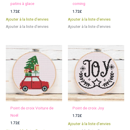
patins à glace
coming
1.72
£
1.72
£
Ajouter à la liste d'envies
Ajouter à la liste d'envies
Ajouter à la liste d'envies
Ajouter à la liste d'envies
Point de croix Voiture de
Point de croix Joy
Noël
1.72
£
1.72
£
Ajouter à la liste d'envies