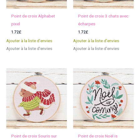
Point de croix Alphabet
Point de croix 3 chats avec
pixel
écharpes
1.72
£
1.72
£
Ajouter à la liste d'envies
Ajouter à la liste d'envies
Ajouter à la liste d'envies
Ajouter à la liste d'envies
Point de croix Souris sur
Point de croix Noël is