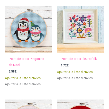
Point de croix Pingouins
Point de croix Fleurs folk
de Noël
1.72
£
2.58
£
Ajouter à la liste d'envies
Ajouter à la liste d'envies
Ajouter à la liste d'envies
Ajouter à la liste d'envies