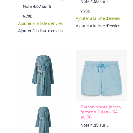
Note
4.50
sur 5
Note
4.67
sur 5
9.90
£
6.79
£
Ajouter à la liste d'envies
Ajouter à la liste d'envies
Ajouter à la liste d'envies
Ajouter à la liste d'envies
Patron short jersey
femme Jules – 34
au 56
Note
4.33
sur 5