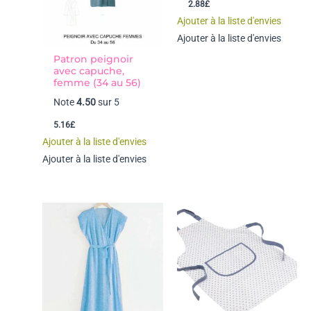
2.88
£
Ajouter à la liste d'envies
Ajouter à la liste d'envies
Patron peignoir
avec capuche,
femme (34 au 56)
Note
4.50
sur 5
5.16
£
Ajouter à la liste d'envies
Ajouter à la liste d'envies