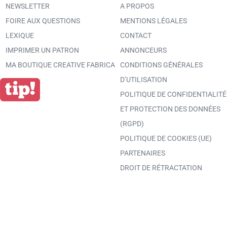
NEWSLETTER
A PROPOS
FOIRE AUX QUESTIONS
MENTIONS LÉGALES
LEXIQUE
CONTACT
IMPRIMER UN PATRON
ANNONCEURS
MA BOUTIQUE CREATIVE FABRICA
CONDITIONS GÉNÉRALES
D’UTILISATION
POLITIQUE DE CONFIDENTIALITÉ
ET PROTECTION DES DONNÉES
(RGPD)
POLITIQUE DE COOKIES (UE)
PARTENAIRES
DROIT DE RÉTRACTATION