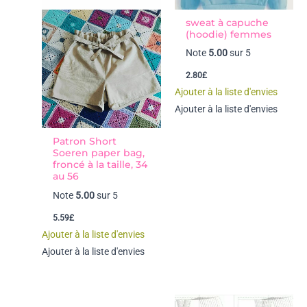
sweat à capuche
(hoodie) femmes
Note
5.00
sur 5
2.80
£
Ajouter à la liste d'envies
Ajouter à la liste d'envies
Patron Short
Soeren paper bag,
froncé à la taille, 34
au 56
Note
5.00
sur 5
5.59
£
Ajouter à la liste d'envies
Ajouter à la liste d'envies