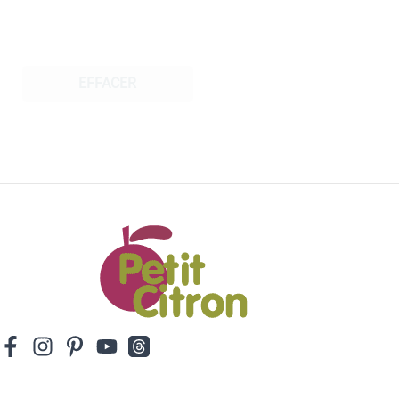
EFFACER