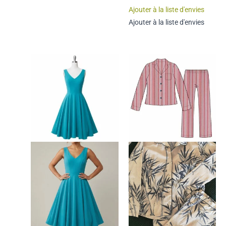
Ajouter à la liste d'envies
Ajouter à la liste d'envies