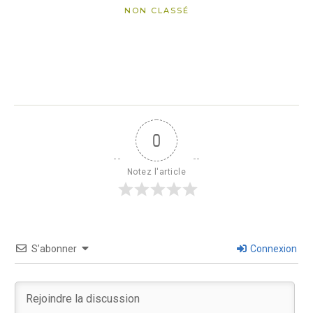
NON CLASSÉ
0
Notez l'article
S’abonner
Connexion