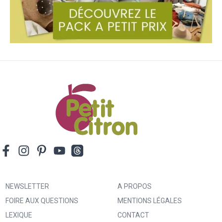
NEWSLETTER
A PROPOS
FOIRE AUX QUESTIONS
MENTIONS LÉGALES
LEXIQUE
CONTACT