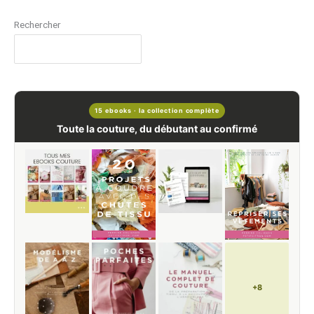
Rechercher
15 ebooks · la collection complète
Toute la couture, du débutant au confirmé
+8