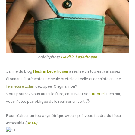
crédit photo
Heidi in Lederhosen
Janine du blog
Heidi in Lederhosen
a réalisé un top estival assez
étonnant: il présente une seule bretelle et celle-ci consiste en une
fermeture Eclair
dézippée. Original non?
Vous pourrez vous aussi le faire, en suivant son
tutoriel
! Bien sûr,
vous n’êtes pas obligée de le réaliser en vert 😉
Pour réaliser un top asymétrique avec zip, il vous faudra du tissu
extensible (
jersey