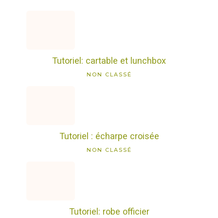
Tutoriel: cartable et lunchbox
NON CLASSÉ
Tutoriel : écharpe croisée
NON CLASSÉ
Tutoriel: robe officier