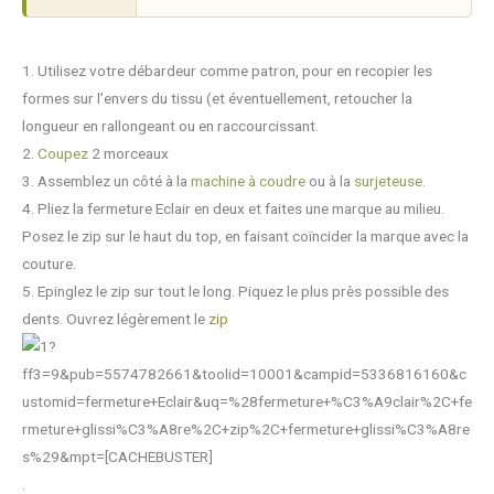
1. Utilisez votre débardeur comme patron, pour en recopier les
formes sur l’envers du tissu (et éventuellement, retoucher la
longueur en rallongeant ou en raccourcissant.
2.
Coupez
2 morceaux
3. Assemblez un côté à la
machine à coudre
ou à la
surjeteuse
.
4. Pliez la fermeture Eclair en deux et faites une marque au milieu.
Posez le zip sur le haut du top, en faisant coïncider la marque avec la
couture.
5. Epinglez le zip sur tout le long. Piquez le plus près possible des
dents. Ouvrez légèrement le
zip
.