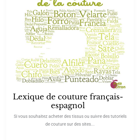
Lexique de couture français-
espagnol
Si vous souhaitez acheter des tissus ou suivre des tutoriels
de couture sur des sites...