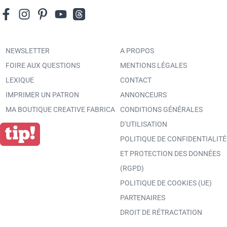
NEWSLETTER
A PROPOS
FOIRE AUX QUESTIONS
MENTIONS LÉGALES
LEXIQUE
CONTACT
IMPRIMER UN PATRON
ANNONCEURS
MA BOUTIQUE CREATIVE FABRICA
CONDITIONS GÉNÉRALES
D’UTILISATION
POLITIQUE DE CONFIDENTIALITÉ
ET PROTECTION DES DONNÉES
(RGPD)
POLITIQUE DE COOKIES (UE)
PARTENAIRES
DROIT DE RÉTRACTATION