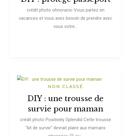
crédit photo ohnoracio Vous partez en
vacances et vous avez besoin de prendre avec
vous votre...
NON CLASSÉ
DIY : une trousse de
survie pour maman
crédit photo Positively Splendid Cette trousse
"kit de survie" devrait plaire aux mamans