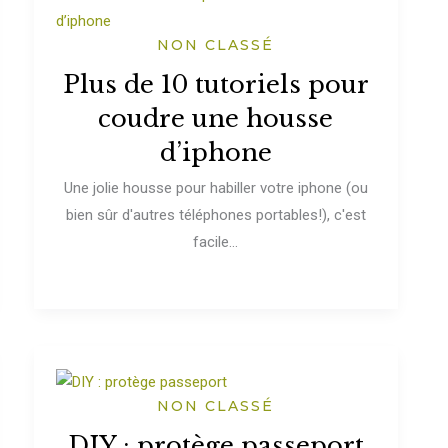
NON CLASSÉ
Plus de 10 tutoriels pour
coudre une housse
d’iphone
Une jolie housse pour habiller votre iphone (ou
bien sûr d'autres téléphones portables!), c'est
facile...
NON CLASSÉ
DIY : protège passeport