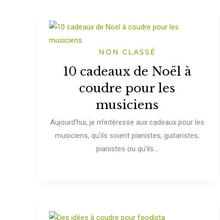
NON CLASSÉ
10 cadeaux de Noël à
coudre pour les
musiciens
Aujourd'hui, je m'intéresse aux cadeaux pour les
musiciens, qu'ils soient pianistes, guitaristes,
pianistes ou qu'ils...