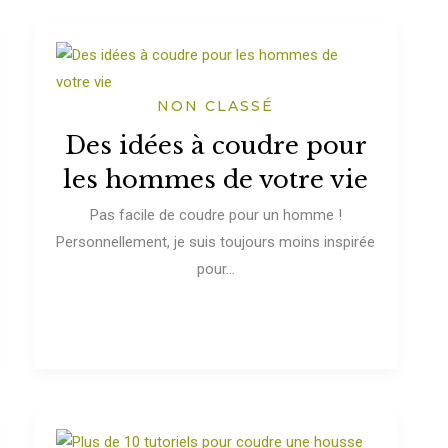
NON CLASSÉ
Des idées à coudre pour
les hommes de votre vie
Pas facile de coudre pour un homme !
Personnellement, je suis toujours moins inspirée
pour...