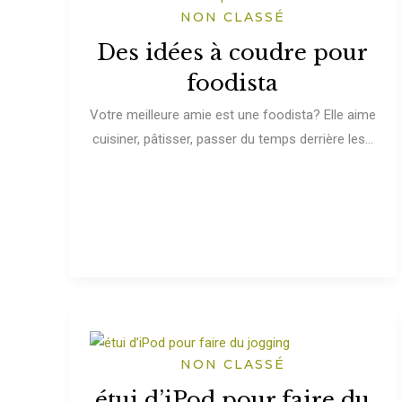
NON CLASSÉ
Des idées à coudre pour
foodista
Votre meilleure amie est une foodista? Elle aime
cuisiner, pâtisser, passer du temps derrière les...
NON CLASSÉ
étui d’iPod pour faire du