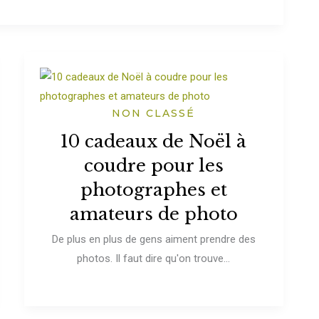
NON CLASSÉ
10 cadeaux de Noël à
coudre pour les
photographes et
amateurs de photo
De plus en plus de gens aiment prendre des
photos. Il faut dire qu'on trouve...