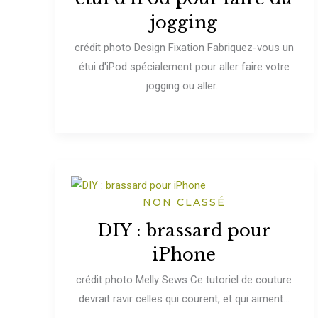
jogging
crédit photo Design Fixation Fabriquez-vous un
étui d'iPod spécialement pour aller faire votre
jogging ou aller...
NON CLASSÉ
DIY : brassard pour
iPhone
crédit photo Melly Sews Ce tutoriel de couture
devrait ravir celles qui courent, et qui aiment...