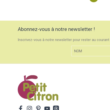
Abonnez-vous à notre newsletter !
Inscrivez-vous à notre newsletter pour rester au courant 