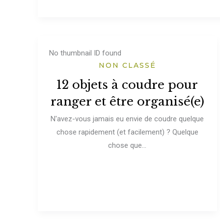
No thumbnail ID found
NON CLASSÉ
12 objets à coudre pour
ranger et être organisé(e)
N'avez-vous jamais eu envie de coudre quelque
chose rapidement (et facilement) ? Quelque
chose que...