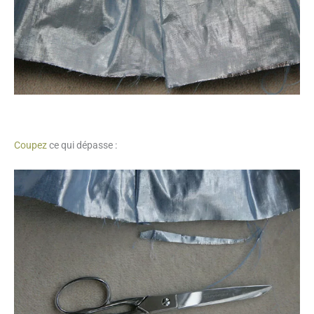
Coupez
ce qui dépasse :