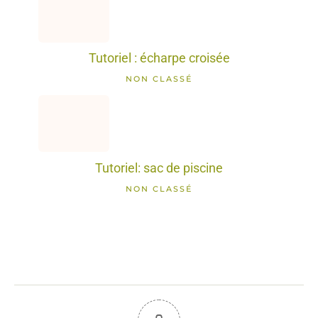
Tutoriel : écharpe croisée
NON CLASSÉ
Tutoriel: sac de piscine
NON CLASSÉ