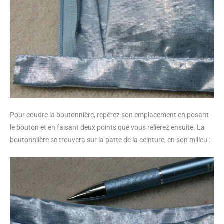
Pour coudre la boutonnière, repérez son emplacement en posant
le bouton et en faisant deux points que vous relierez ensuite. La
boutonniière se trouvera sur la patte de la ceinture, en son milieu :