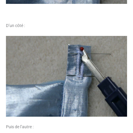
D’un côté :
Puis de l’autre :