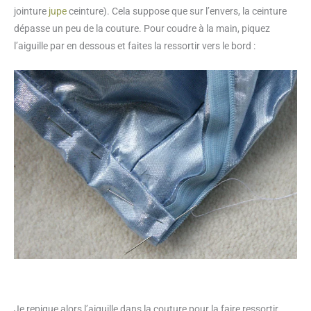
jointure
jupe
ceinture). Cela suppose que sur l’envers, la ceinture
dépasse un peu de la couture. Pour coudre à la main, piquez
l’aiguille par en dessous et faites la ressortir vers le bord :
Je repique alors l’aiguille dans la couture pour la faire ressortir