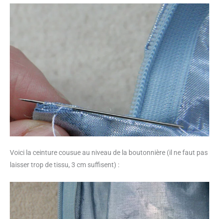
Voici la ceinture cousue au niveau de la boutonnière (il ne faut pas
laisser trop de tissu, 3 cm suffisent) :