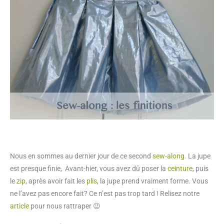
Nous en sommes au dernier jour de ce second
sew-along
. La jupe
est presque finie, Avant-hier, vous avez dû poser la
ceinture
, puis
le
zip
, après avoir fait les
plis
, la jupe prend vraiment forme. Vous
ne l’avez pas encore fait? Ce n’est pas trop tard ! Relisez notre
article
pour nous rattraper 😉