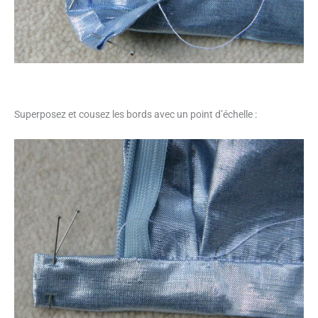
Superposez et cousez les bords avec un point d’échelle :