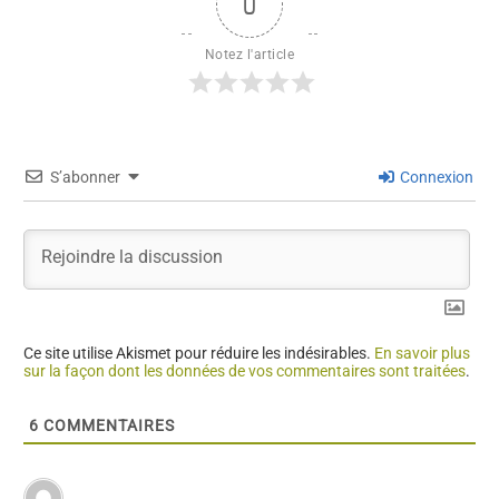
0
Notez l'article
S’abonner
Connexion
Ce site utilise Akismet pour réduire les indésirables.
En savoir plus
sur la façon dont les données de vos commentaires sont traitées
.
6
COMMENTAIRES