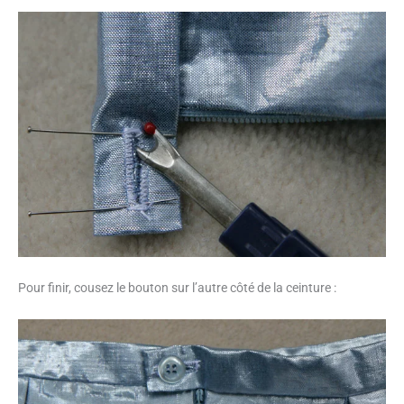
Pour finir, cousez le bouton sur l’autre côté de la ceinture :