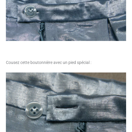
Cousez cette boutonnière avec un pied spécial :