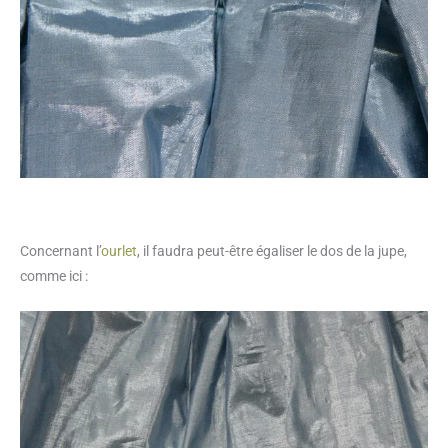
Concernant l’
ourlet
, il faudra peut-être égaliser le dos de la jupe,
comme ici :