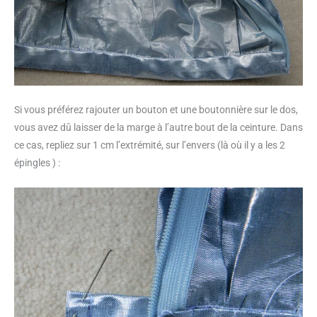
Si vous préférez rajouter un bouton et une boutonnière sur le dos,
vous avez dû laisser de la marge à l’autre bout de la ceinture. Dans
ce cas, repliez sur 1 cm l’extrémité, sur l’envers (là où il y a les 2
épingles ) :