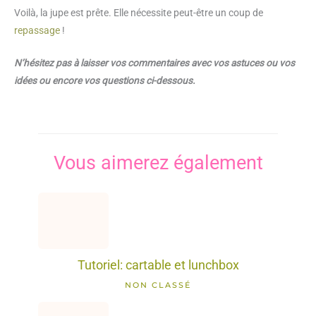
Voilà, la jupe est prête. Elle nécessite peut-être un coup de
repassage
!
N’hésitez pas à laisser vos commentaires avec vos astuces ou vos
idées ou encore vos questions ci-dessous.
Vous aimerez également
Tutoriel: cartable et lunchbox
NON CLASSÉ