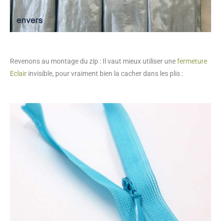
Revenons au montage du zip : Il vaut mieux utiliser une
fermeture
Eclair
invisible, pour vraiment bien la cacher dans les plis :