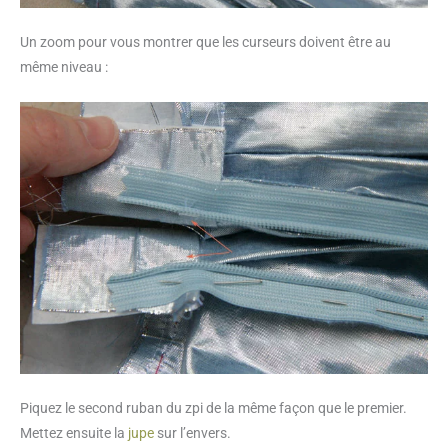
Un zoom pour vous montrer que les curseurs doivent être au
même niveau :
Piquez le second ruban du zpi de la même façon que le premier.
Mettez ensuite la
jupe
sur l’envers.