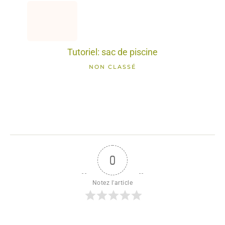
Tutoriel: sac de piscine
NON CLASSÉ
0
Notez l'article