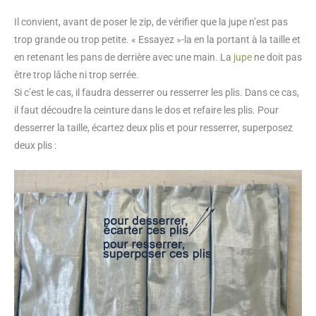
Il convient, avant de poser le zip, de vérifier que la jupe n’est pas
trop grande ou trop petite. « Essayez »-la en la portant à la taille et
en retenant les pans de derrière avec une main. La
jupe
ne doit pas
être trop lâche ni trop serrée.
Si c’est le cas, il faudra desserrer ou resserrer les plis. Dans ce cas,
il faut découdre la ceinture dans le dos et refaire les plis. Pour
desserrer la taille, écartez deux plis et pour resserrer, superposez
deux plis :