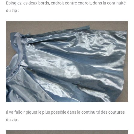
Epinglez les deux bords, endroit contre endroit, dans la continuité
du zip :
Il va falloir piquer le plus possible dans la continuité des coutures
du zip :