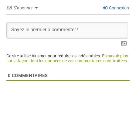
S’abonner
Connexion
Ce site utilise Akismet pour réduire les indésirables.
En savoir plus
sur la façon dont les données de vos commentaires sont traitées
.
0
COMMENTAIRES