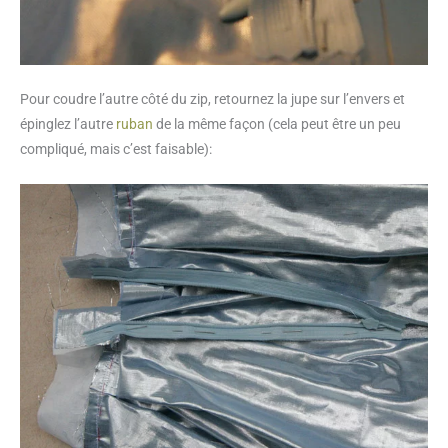
Pour coudre l’autre côté du zip, retournez la jupe sur l’envers et
épinglez l’autre
ruban
de la même façon (cela peut être un peu
compliqué, mais c’est faisable):