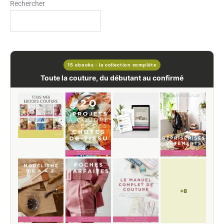
Rechercher
15 ebooks · la collection complète
Toute la couture, du débutant au confirmé
+8