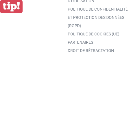
D’UTILISATION
POLITIQUE DE CONFIDENTIALITÉ
ET PROTECTION DES DONNÉES
(RGPD)
POLITIQUE DE COOKIES (UE)
PARTENAIRES
DROIT DE RÉTRACTATION