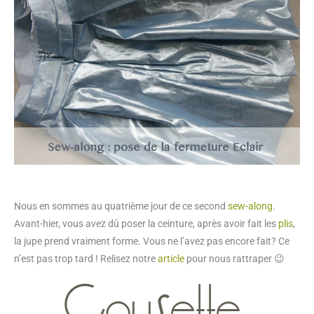
Nous en sommes au quatrième jour de ce second
sew-along
.
Avant-hier, vous avez dû poser la ceinture, après avoir fait les
plis
,
la jupe prend vraiment forme. Vous ne l’avez pas encore fait? Ce
n’est pas trop tard ! Relisez notre
article
pour nous rattraper 😉