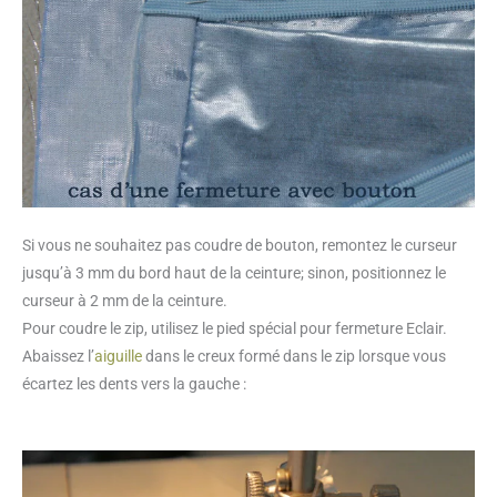
Si vous ne souhaitez pas coudre de bouton, remontez le curseur
jusqu’à 3 mm du bord haut de la ceinture; sinon, positionnez le
curseur à 2 mm de la ceinture.
Pour coudre le zip, utilisez le pied spécial pour fermeture Eclair.
Abaissez l’
aiguille
dans le creux formé dans le zip lorsque vous
écartez les dents vers la gauche :