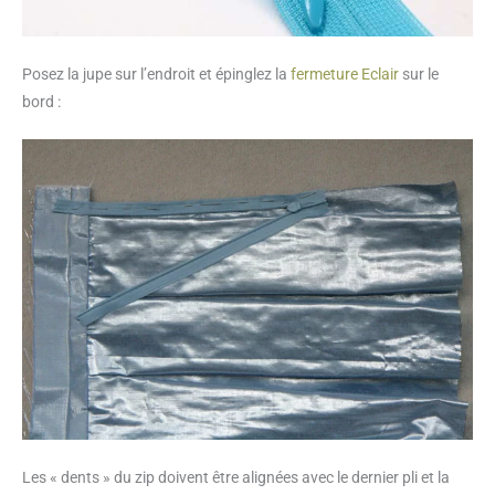
Posez la jupe sur l’endroit et épinglez la
fermeture Eclair
sur le
bord :
Les « dents » du zip doivent être alignées avec le dernier pli et la