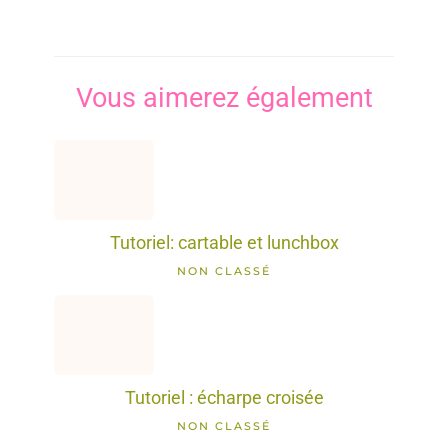
Vous aimerez également
Tutoriel: cartable et lunchbox
NON CLASSÉ
Tutoriel : écharpe croisée
NON CLASSÉ