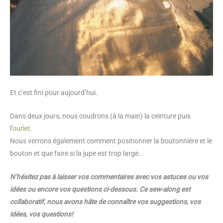
Et c’est fini pour aujourd’hui.
Dans deux jours, nous coudrons (à la main) la ceinture puis
l’
ourlet
.
Nous verrons également comment positionner la boutonnière et le
bouton et que faire si la jupe est trop large.
N’hésitez pas à laisser vos commentaires avec vos astuces ou vos
idées ou encore vos questions ci-dessous. Ce sew-along est
collaboratif, nous avons hâte de connaître vos suggestions, vos
idées, vos questions!