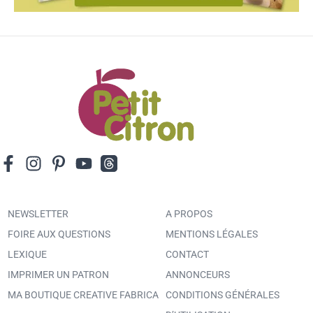
NEWSLETTER
A PROPOS
FOIRE AUX QUESTIONS
MENTIONS LÉGALES
LEXIQUE
CONTACT
IMPRIMER UN PATRON
ANNONCEURS
MA BOUTIQUE CREATIVE FABRICA
CONDITIONS GÉNÉRALES