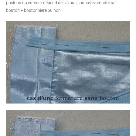
position du curseur dépend de si vous souhaitez coudre un
bouton + boutonnière ou non :