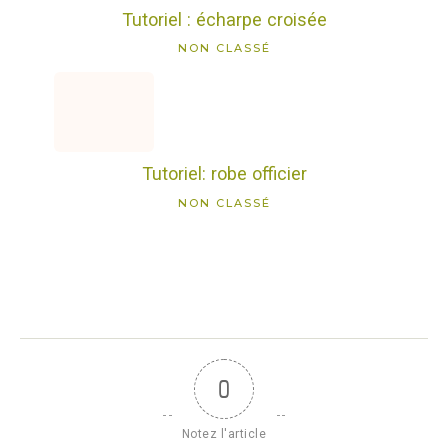
Tutoriel : écharpe croisée
NON CLASSÉ
Tutoriel: robe officier
NON CLASSÉ
0
Notez l'article