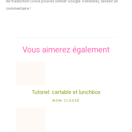
de traduction (vous pouvez utiliser Google Translate), laissez un
commentaire !
Vous aimerez également
Tutoriel: cartable et lunchbox
NON CLASSÉ