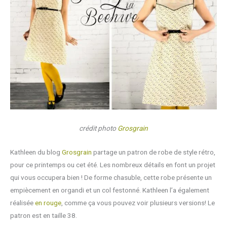
crédit photo
Grosgrain
Kathleen du blog
Grosgrain
partage un patron de robe de style rétro,
pour ce printemps ou cet été. Les nombreux détails en font un projet
qui vous occupera bien ! De forme chasuble, cette robe présente un
empiècement en organdi et un col festonné. Kathleen l’a également
réalisée
en rouge
, comme ça vous pouvez voir plusieurs versions! Le
patron est en taille 38.