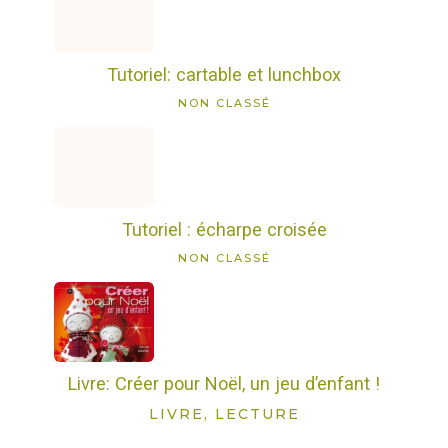
Tutoriel: cartable et lunchbox
NON CLASSÉ
Tutoriel : écharpe croisée
NON CLASSÉ
Livre: Créer pour Noël, un jeu d’enfant !
LIVRE, LECTURE