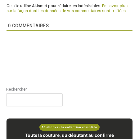
Ce site utilise Akismet pour réduire les indésirables.
En savoir plus
sur la façon dont les données de vos commentaires sont traitées
.
0
COMMENTAIRES
Rechercher
15 ebooks · la collection complète
Toute la couture, du débutant au confirmé