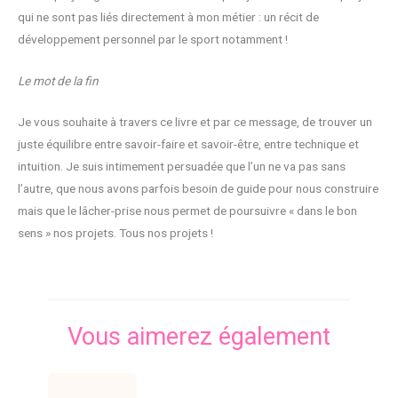
qui ne sont pas liés directement à mon métier : un récit de
développement personnel par le sport notamment !
Le mot de la fin
Je vous souhaite à travers ce livre et par ce message, de trouver un
juste équilibre entre savoir-faire et savoir-être, entre technique et
intuition. Je suis intimement persuadée que l’un ne va pas sans
l’autre, que nous avons parfois besoin de guide pour nous construire
mais que le lâcher-prise nous permet de poursuivre « dans le bon
sens » nos projets. Tous nos projets !
Vous aimerez également