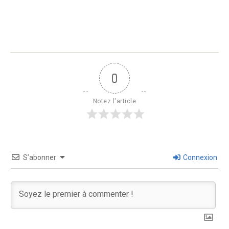
0
Notez l'article
S’abonner
Connexion