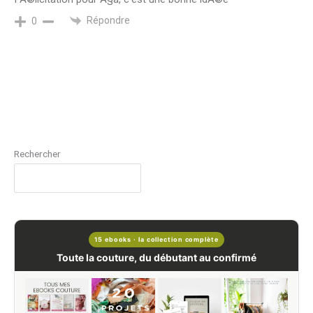
Répondre
0
Rechercher
15 ebooks · la collection complète
Toute la couture, du débutant au confirmé