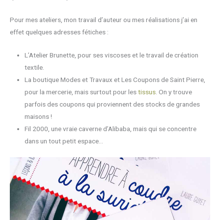
Pour mes ateliers, mon travail d’auteur ou mes réalisations j’ai en
effet quelques adresses fétiches :
L’Atelier Brunette, pour ses viscoses et le travail de création
textile.
La boutique Modes et Travaux et Les Coupons de Saint Pierre,
pour la mercerie, mais surtout pour les
tissus
. On y trouve
parfois des coupons qui proviennent des stocks de grandes
maisons !
Fil 2000, une vraie caverne d’Alibaba, mais qui se concentre
dans un tout petit espace…