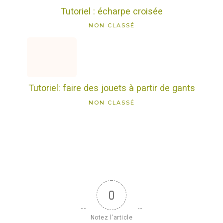
Tutoriel : écharpe croisée
NON CLASSÉ
Tutoriel: faire des jouets à partir de gants
NON CLASSÉ
0
Notez l'article