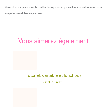
Merci Laure pour ce chouette livre pour apprendre à coudre avec une
surjeteuse et tes réponses!
Vous aimerez également
Tutoriel: cartable et lunchbox
NON CLASSÉ