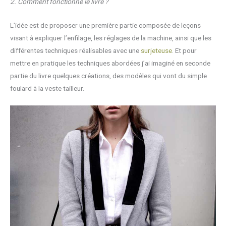
2. Comment fonctionne le livre ?
L’idée est de proposer une première partie composée de leçons
visant à expliquer l’enfilage, les réglages de la machine, ainsi que les
différentes techniques réalisables avec une
surjeteuse
. Et pour
mettre en pratique les techniques abordées j’ai imaginé en seconde
partie du livre quelques créations, des modèles qui vont du simple
foulard à la veste tailleur.