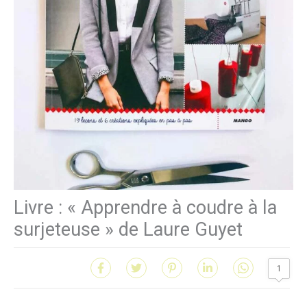
Livre : « Apprendre à coudre à la
surjeteuse » de Laure Guyet
1