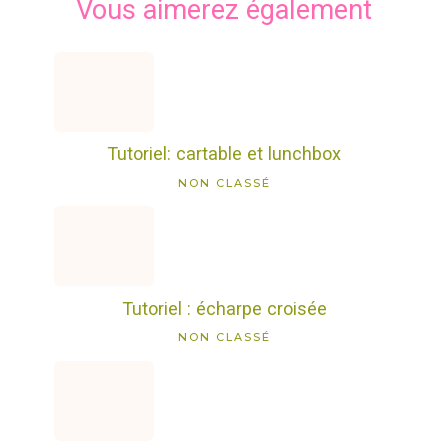
Vous aimerez également
Tutoriel: cartable et lunchbox
NON CLASSÉ
Tutoriel : écharpe croisée
NON CLASSÉ