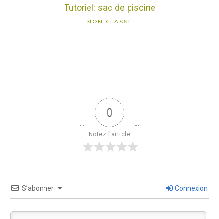
Tutoriel: sac de piscine
NON CLASSÉ
0
Notez l'article
S’abonner
Connexion