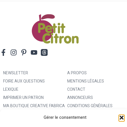
NEWSLETTER
A PROPOS
FOIRE AUX QUESTIONS
MENTIONS LÉGALES
LEXIQUE
CONTACT
IMPRIMER UN PATRON
ANNONCEURS
MA BOUTIQUE CREATIVE FABRICA
CONDITIONS GÉNÉRALES
D’UTILISATION
Gérer le consentement
POLITIQUE DE CONFIDENTIALITÉ