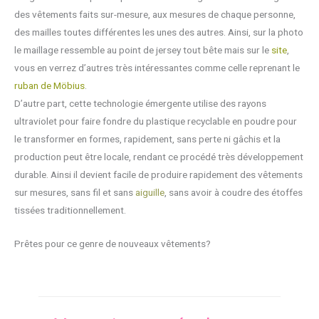
des vêtements faits sur-mesure, aux mesures de chaque personne,
des mailles toutes différentes les unes des autres. Ainsi, sur la photo
le maillage ressemble au point de jersey tout bête mais sur le
site
,
vous en verrez d’autres très intéressantes comme celle reprenant le
ruban de Möbius
.
D’autre part, cette technologie émergente utilise des rayons
ultraviolet pour faire fondre du plastique recyclable en poudre pour
le transformer en formes, rapidement, sans perte ni gâchis et la
production peut être locale, rendant ce procédé très développement
durable. Ainsi il devient facile de produire rapidement des vêtements
sur mesures, sans fil et sans
aiguille
, sans avoir à coudre des étoffes
tissées traditionnellement.
Prêtes pour ce genre de nouveaux vêtements?