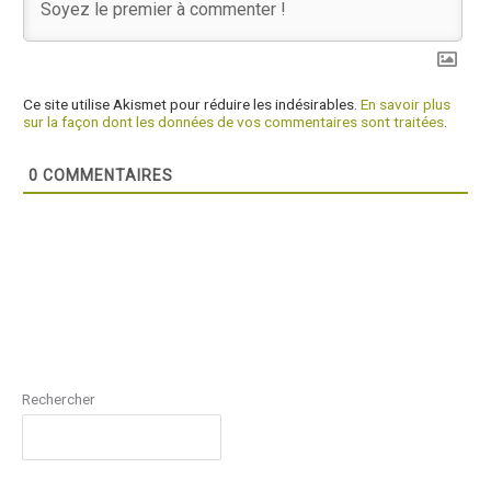
Ce site utilise Akismet pour réduire les indésirables.
En savoir plus
sur la façon dont les données de vos commentaires sont traitées
.
0
COMMENTAIRES
Rechercher