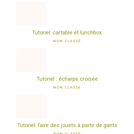
Tutoriel: cartable et lunchbox
NON CLASSÉ
Tutoriel : écharpe croisée
NON CLASSÉ
Tutoriel: faire des jouets à partir de gants
NON CLASSÉ