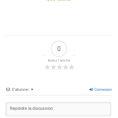
0
Notez l'article
S’abonner
Connexion