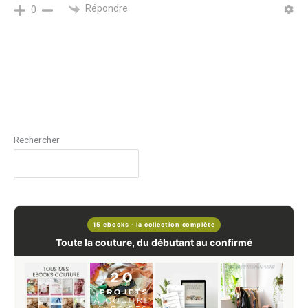
Répondre
0
Rechercher
15 ebooks · la collection complète
Toute la couture, du débutant au confirmé