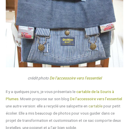
crédit photo
De l’accessoire vers l’essentiel
Il y a quelques jours, je vous présentais le
cartable de la Souris à
Plumes
. Mowin propose sur son blog
De l’accessoire vers l’essentiel
une autre version: elle a recyclé une salopette en
cartable
pour petit
écolier. Elle a mis beaucoup de photos pour vous guider dans ce
projet de transformation et customisation et ce sac comporte deux
bretelles, une poignet et a l’air bien solide.