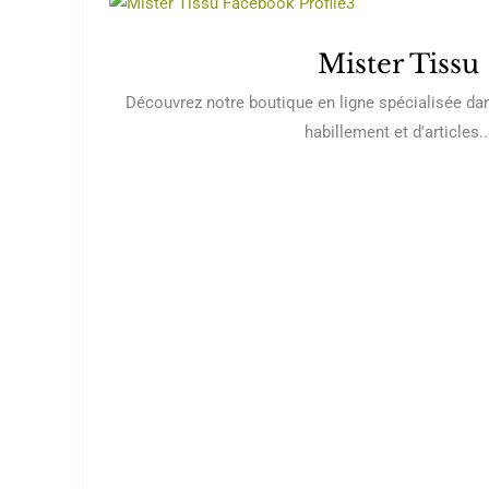
Mister Tissu
Découvrez notre boutique en ligne spécialisée dan
habillement et d'articles..