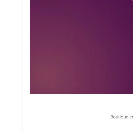
Boutique en