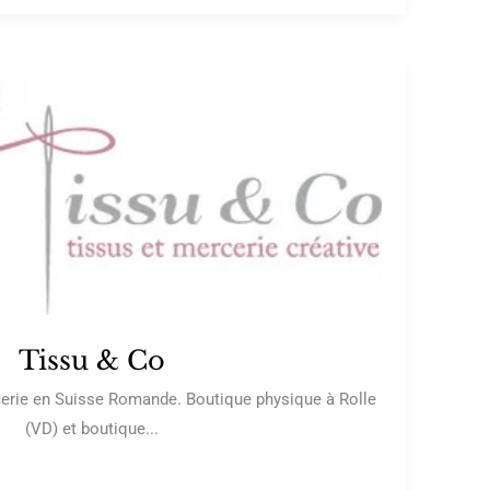
Tissu & Co
erie en Suisse Romande. Boutique physique à Rolle
(VD) et boutique...