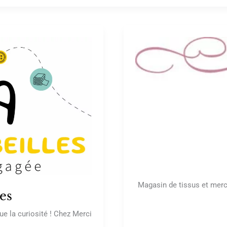
Magasin de tissus et merc
les
ue la curiosité ! Chez Merci