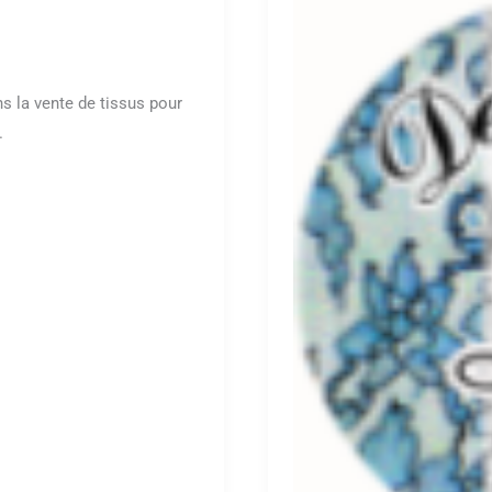
s la vente de tissus pour
.