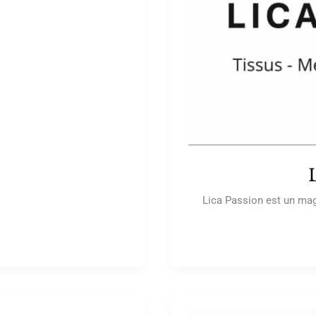
Lica Passion est un maga