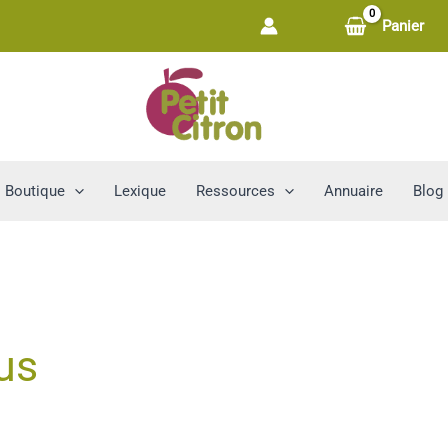
Panier
Boutique
Lexique
Ressources
Annuaire
Blog
us