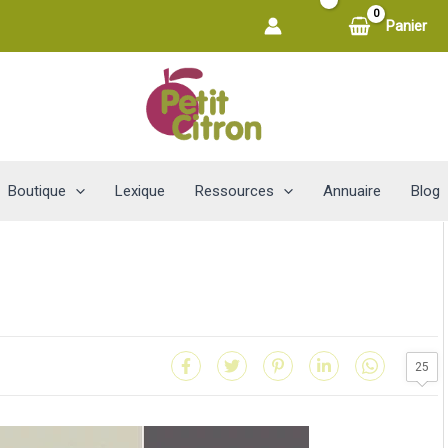
Panier
Boutique
Lexique
Ressources
Annuaire
Blog
25