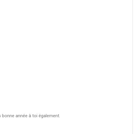
ès bonne année à toi également.