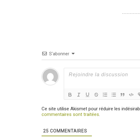
S’abonner
Ce site utilise Akismet pour réduire les indésira
commentaires sont traitées
.
25
COMMENTAIRES