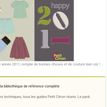
e année 2011, remplie de bonnes choses et de couture bien sûr !
la bibliothèque de référence complète
es techniques, tous les guides Petit Citron réunis. Le pack