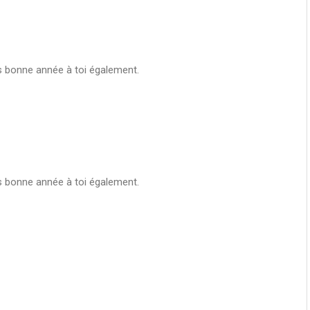
ès bonne année à toi également.
ès bonne année à toi également.