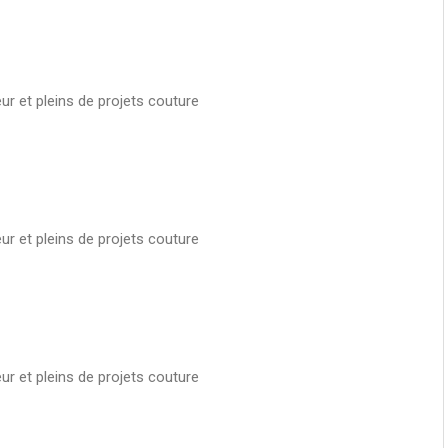
ur et pleins de projets couture
ur et pleins de projets couture
ur et pleins de projets couture