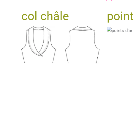
col châle
point