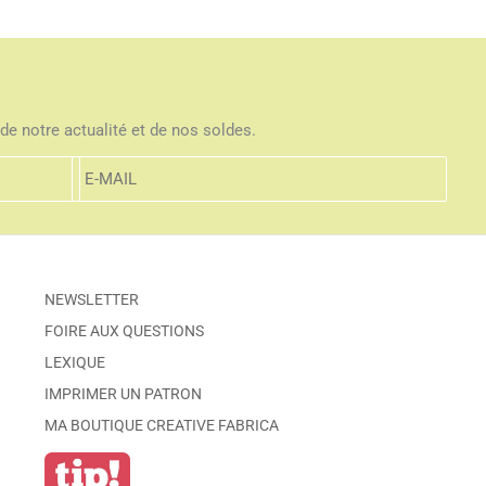
de notre actualité et de nos soldes.
NEWSLETTER
FOIRE AUX QUESTIONS
LEXIQUE
IMPRIMER UN PATRON
MA BOUTIQUE CREATIVE FABRICA