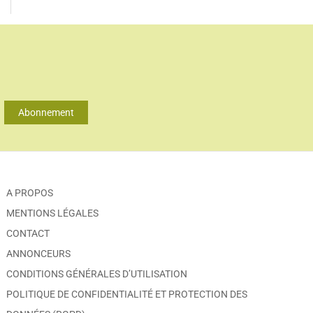
Abonnement
A PROPOS
MENTIONS LÉGALES
CONTACT
ANNONCEURS
CONDITIONS GÉNÉRALES D’UTILISATION
POLITIQUE DE CONFIDENTIALITÉ ET PROTECTION DES