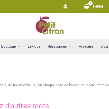
Panier
Boutique
Lexique
Ressources
Annuaire
Blog
angle, de façon oblique, sur chaque côté de l'angle pour retourner ou
z d'autres mots