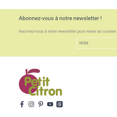
Abonnez-vous à notre newsletter !
Inscrivez-vous à notre newsletter pour rester au courant 