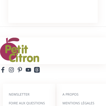
NEWSLETTER
A PROPOS
FOIRE AUX QUESTIONS
MENTIONS LÉGALES