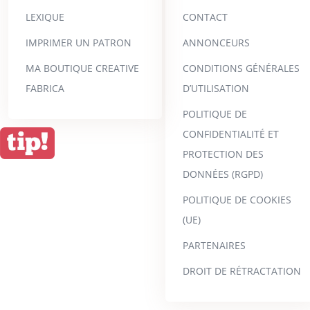
LEXIQUE
CONTACT
IMPRIMER UN PATRON
ANNONCEURS
MA BOUTIQUE CREATIVE
CONDITIONS GÉNÉRALES
FABRICA
D’UTILISATION
POLITIQUE DE
CONFIDENTIALITÉ ET
PROTECTION DES
DONNÉES (RGPD)
POLITIQUE DE COOKIES
(UE)
PARTENAIRES
DROIT DE RÉTRACTATION