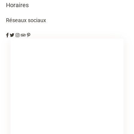
Horaires
Réseaux sociaux