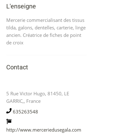
L'enseigne
Mercerie commercialisant des tissus
tilda, galons, dentelles, carterie, linge
ancien. Créatrice de fiches de point
de croix
Contact
5 Rue Victor Hugo, 81450, LE
GARRIC,, France
635263548
http://www.merceriedusegala.com