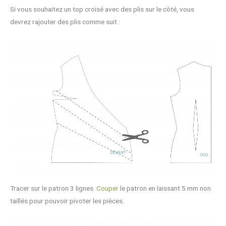
Si vous souhaitez un top croisé avec des plis sur le côté, vous
devrez rajouter des plis comme suit :
Tracer sur le patron 3 lignes.
Couper
le patron en laissant 5 mm non
taillés pour pouvoir pivoter les pièces.