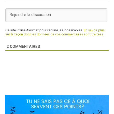
Ce site utilise Akismet pour réduire les indésirables.
En savoir plus
sur la façon dont les données de vos commentaires sont traitées
.
2
COMMENTAIRES