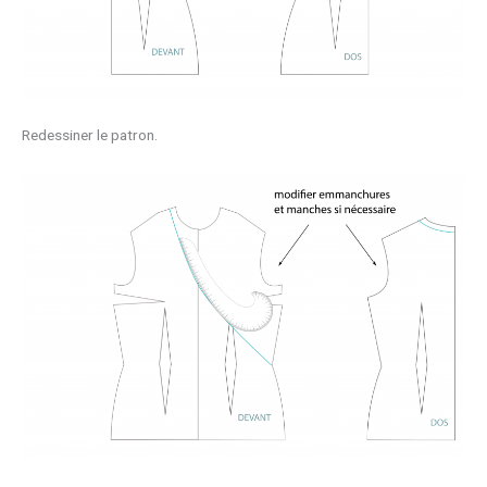
Redessiner le patron.