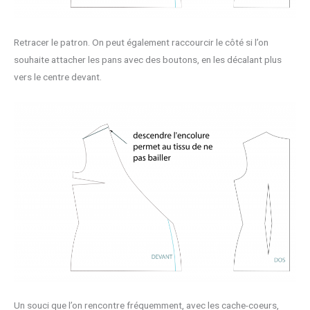
Retracer le patron. On peut également raccourcir le côté si l’on
souhaite attacher les pans avec des boutons, en les décalant plus
vers le centre devant.
Un souci que l’on rencontre fréquemment, avec les cache-coeurs,