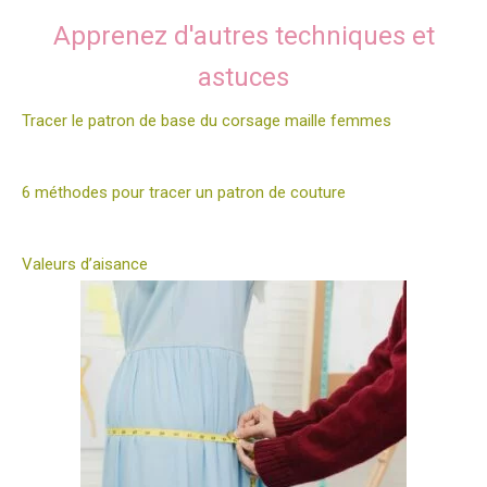
Apprenez d'autres techniques et
astuces
Tracer le patron de base du corsage maille femmes
6 méthodes pour tracer un patron de couture
Valeurs d’aisance