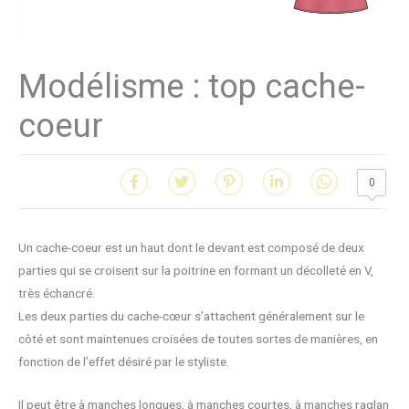
Modélisme : top cache-
coeur
0
Un cache-coeur est un haut dont le devant est composé de deux
parties qui se croisent sur la poitrine en formant un décolleté en V,
très échancré.
Les deux parties du cache-cœur s’attachent généralement sur le
côté et sont maintenues croisées de toutes sortes de manières, en
fonction de l’effet désiré par le styliste.
Il peut être à manches longues, à manches courtes, à manches raglan