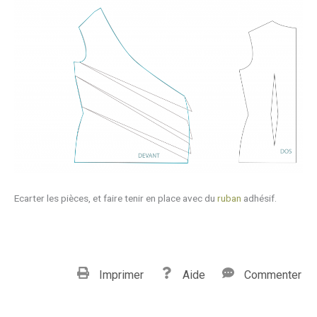
Ecarter les pièces, et faire tenir en place avec du
ruban
adhésif.
Imprimer
Aide
Commenter