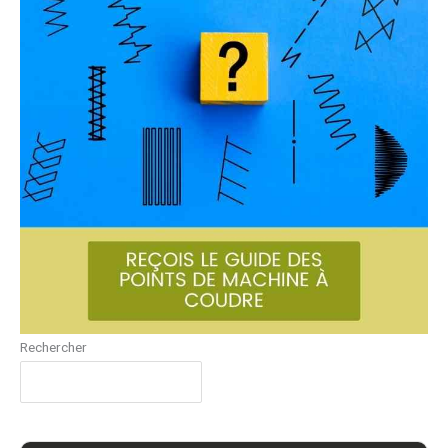
Rechercher