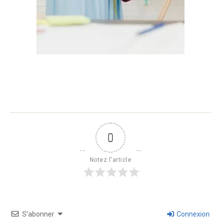
0
Notez l'article
S’abonner
Connexion