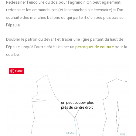
Redessiner l’encolure du dos pour l’agrandir. On peut également
redessiner les emmanchures (et les manches si nécessaire) si l’on
souhaite des manches ballons ou qui partent d’un peu plus bas sur
l’épaule.
Doubler le patron du devant et tracer une ligne partant du haut de
l’épaule jusqu’à l’autre côté. Utiliser un
perroquet de couture
pour la
courbe.
Save