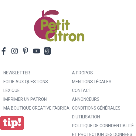
NEWSLETTER
A PROPOS
FOIRE AUX QUESTIONS
MENTIONS LÉGALES
LEXIQUE
CONTACT
IMPRIMER UN PATRON
ANNONCEURS
MA BOUTIQUE CREATIVE FABRICA
CONDITIONS GÉNÉRALES
D’UTILISATION
POLITIQUE DE CONFIDENTIALITÉ
ET PROTECTION DES DONNÉES