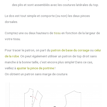
des plis et sont assemblés avec les coutures latérales du top.
Le dos est tout simple et comporte (ou non) les deux pinces
dorsales.
Comptez une ou deux hauteurs de
tissu
en fonction de la largeur de
votre tissu.
Pour tracer le patron, on part du
patron de base du corsage
ou
celui
de la robe
. On peut également utiliser un patron de top droit sans
manche à la bonne taille, c’est encore plus simple! Dans ce cas,
veillez à
ajuster la pince de poitrine
.!
On obtient un patron sans marge de couture.