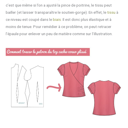
c’est que même si l’on a ajusté la pince de poitrine, le tissu peut
bailler (et laisser transparaître le soutien-gorge). En effet, le
tissu
à
ce niveau est coupé dans le
biais
. Il est donc plus élastique et à
moins de tenue. Pour remédier à ce problème, on peut retracer
l’épaule pour enlever un peu de matière comme sur l’illustration.