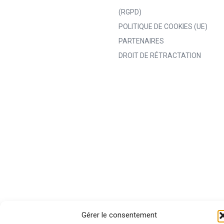
(RGPD)
POLITIQUE DE COOKIES (UE)
PARTENAIRES
DROIT DE RÉTRACTATION
Gérer le consentement