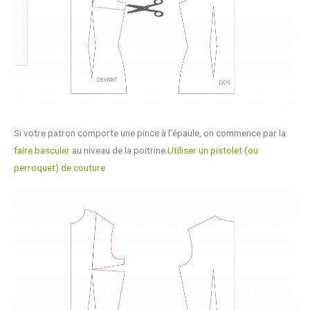
Si votre patron comporte une pince à l’épaule, on commence par la
faire basculer
au niveau de la poitrine.
Utiliser un pistolet (ou
perroquet) de couture