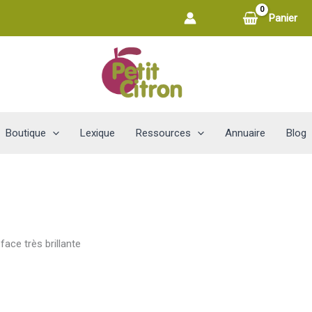
Panier
Boutique
Lexique
Ressources
Annuaire
Blog
face très brillante