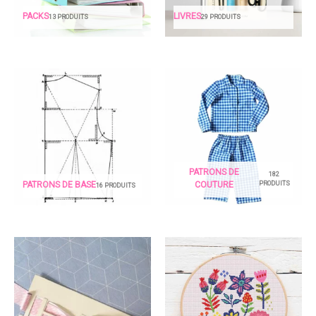
PACKS
LIVRES
13 PRODUITS
29 PRODUITS
PATRONS DE
182
PRODUITS
PATRONS DE BASE
COUTURE
16 PRODUITS