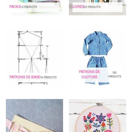
PACKS
LIVRES
13 PRODUITS
29 PRODUITS
PATRONS DE
182
PRODUITS
PATRONS DE BASE
COUTURE
16 PRODUITS