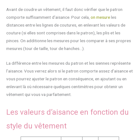
Avant de coudre un vêtement, il faut donc vérifier que le patron
comporte suffisamment d’aisance. Pour cela,
on mesure
les
distances entre les lignes de coutures, en enlevant les valeurs de
couture (si elles sont comprises dans le patron), les plis et les
pinces. On additionne les mesures pour les comparer à ses propres
mesures (tour de taille, tour de hanches…).
La différence entre les mesures du patron et les siennes représente
l’aisance. Vous verrez alors si le patron comporte assez d’aisance et
vous pourrez ajuster le patron en conséquence, en ajoutant ou en
enlevant là où nécessaire quelques centimètres pour obtenir un
vêtement qui vous va parfaitement.
Les valeurs d’aisance en fonction du
style du vêtement