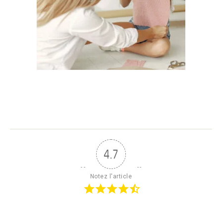
4.7
Notez l'article