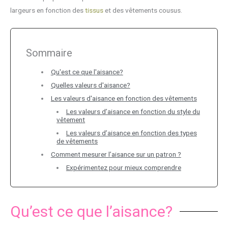
largeurs en fonction des
tissus
et des vêtements cousus.
Sommaire
Qu'est ce que l'aisance?
Quelles valeurs d'aisance?
Les valeurs d'aisance en fonction des vêtements
Les valeurs d’aisance en fonction du style du
vêtement
Les valeurs d’aisance en fonction des types
de vêtements
Comment mesurer l’aisance sur un patron ?
Expérimentez pour mieux comprendre
Qu’est ce que l’aisance?