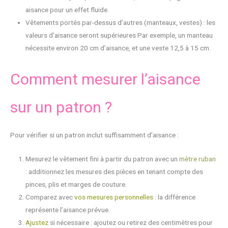
aisance pour un effet fluide.
Vêtements portés par-dessus d’autres (manteaux, vestes) : les
valeurs d’aisance seront supérieures Par exemple, un manteau
nécessite environ 20 cm d’aisance, et une veste 12,5 à 15 cm.
Comment mesurer l’aisance
sur un patron ?
Pour vérifier si un patron inclut suffisamment d’aisance :
Mesurez le vêtement fini à partir du patron avec un
mètre ruban
: additionnez les mesures des pièces en tenant compte des
pinces, plis et marges de couture.
Comparez avec
vos mesures personnelles
: la différence
représente l’aisance prévue.
Ajustez
si nécessaire : ajoutez ou retirez des centimètres pour