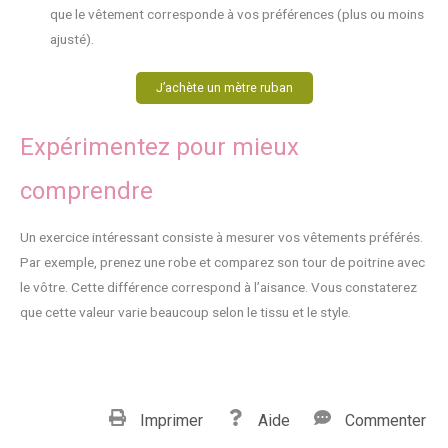
que le vêtement corresponde à vos préférences (plus ou moins
ajusté).
J’achète un mètre ruban
Expérimentez pour mieux
comprendre
Un exercice intéressant consiste à mesurer vos vêtements préférés.
Par exemple, prenez une robe et comparez son tour de poitrine avec
le vôtre. Cette différence correspond à l’aisance. Vous constaterez
que cette valeur varie beaucoup selon le tissu et le style.
Imprimer
Aide
Commenter