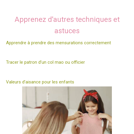
Apprenez d'autres techniques et
astuces
Apprendre à prendre des mensurations correctement
Tracer le patron d’un col mao ou officier
Valeurs d’aisance pour les enfants