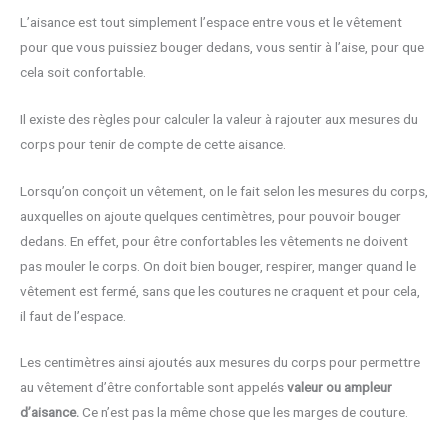
L’aisance est tout simplement l’espace entre vous et le vêtement
pour que vous puissiez bouger dedans, vous sentir à l’aise, pour que
cela soit confortable.
Il existe des règles pour calculer la valeur à rajouter aux mesures du
corps pour tenir de compte de cette aisance.
Lorsqu’on conçoit un vêtement, on le fait selon les mesures du corps,
auxquelles on ajoute quelques centimètres, pour pouvoir bouger
dedans. En effet, pour être confortables les vêtements ne doivent
pas mouler le corps. On doit bien bouger, respirer, manger quand le
vêtement est fermé, sans que les coutures ne craquent et pour cela,
il faut de l’espace.
Les centimètres ainsi ajoutés aux mesures du corps pour permettre
au vêtement d’être confortable sont appelés
valeur ou ampleur
d’aisance.
Ce n’est pas la même chose que les marges de couture.