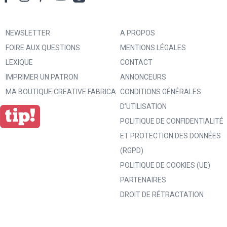
NEWSLETTER
A PROPOS
FOIRE AUX QUESTIONS
MENTIONS LÉGALES
LEXIQUE
CONTACT
IMPRIMER UN PATRON
ANNONCEURS
MA BOUTIQUE CREATIVE FABRICA
CONDITIONS GÉNÉRALES
D’UTILISATION
POLITIQUE DE CONFIDENTIALITÉ
ET PROTECTION DES DONNÉES
(RGPD)
POLITIQUE DE COOKIES (UE)
PARTENAIRES
DROIT DE RÉTRACTATION