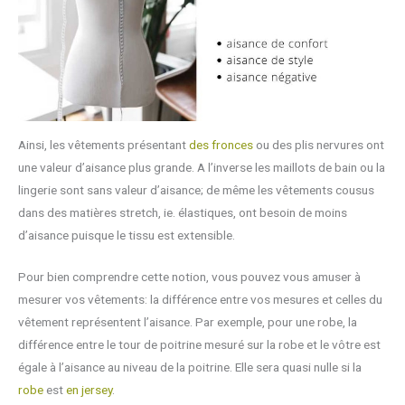
Ainsi, les vêtements présentant
des fronces
ou des plis nervures ont
une valeur d’aisance plus grande. A l’inverse les maillots de bain ou la
lingerie sont sans valeur d’aisance; de même les vêtements cousus
dans des matières stretch, ie. élastiques, ont besoin de moins
d’aisance puisque le tissu est extensible.
Pour bien comprendre cette notion, vous pouvez vous amuser à
mesurer vos vêtements: la différence entre vos mesures et celles du
vêtement représentent l’aisance. Par exemple, pour une robe, la
différence entre le tour de poitrine mesuré sur la robe et le vôtre est
égale à l’aisance au niveau de la poitrine. Elle sera quasi nulle si la
robe
est
en jersey
.