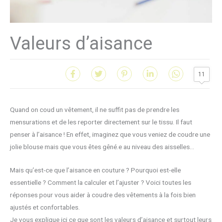
Valeurs d’aisance
11
Quand on coud un vêtement, il ne suffit pas de prendre les
mensurations et de les reporter directement sur le tissu. Il faut
penser à l’aisance ! En effet, imaginez que vous veniez de coudre une
jolie blouse mais que vous êtes gêné.e au niveau des aisselles…
Mais qu’est-ce que l’aisance en couture ? Pourquoi est-elle
essentielle ? Comment la calculer et l’ajuster ? Voici toutes les
réponses pour vous aider à coudre des vêtements à la fois bien
ajustés et confortables.
Je vous explique ici ce que sont les valeurs d’aisance et surtout leurs