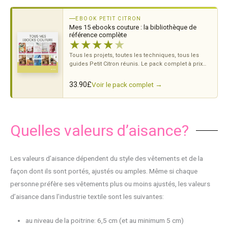
EBOOK PETIT CITRON
Mes 15 ebooks couture : la bibliothèque de
référence complète
★
★
★
★
★
Tous les projets, toutes les techniques, tous les
guides Petit Citron réunis. Le pack complet à prix
doux.
Voir le pack complet →
33.90
£
Quelles valeurs d’aisance?
Les valeurs d’aisance dépendent du style des vêtements et de la
façon dont ils sont portés, ajustés ou amples. Même si chaque
personne préfère ses vêtements plus ou moins ajustés, les valeurs
d’aisance dans l’industrie textile sont les suivantes:
au niveau de la poitrine: 6,5 cm (et au minimum 5 cm)