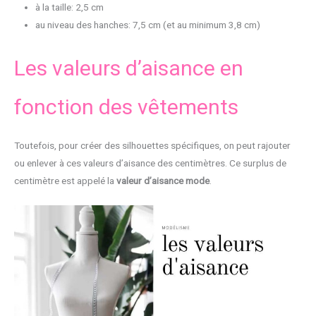
à la taille: 2,5 cm
au niveau des hanches: 7,5 cm (et au minimum 3,8 cm)
Les valeurs d’aisance en
fonction des vêtements
Toutefois, pour créer des silhouettes spécifiques, on peut rajouter
ou enlever à ces valeurs d’aisance des centimètres. Ce surplus de
centimètre est appelé la
valeur d’aisance mode
.