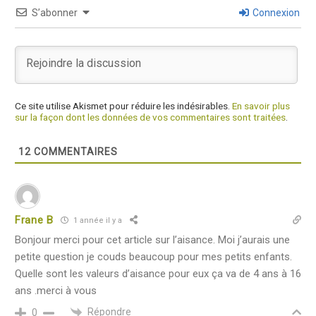
S’abonner
Connexion
Ce site utilise Akismet pour réduire les indésirables.
En savoir plus
sur la façon dont les données de vos commentaires sont traitées
.
12
COMMENTAIRES
Frane B
1 année il y a
Bonjour merci pour cet article sur l’aisance. Moi j’aurais une
petite question je couds beaucoup pour mes petits enfants.
Quelle sont les valeurs d’aisance pour eux ça va de 4 ans à 16
ans .merci à vous
Répondre
0