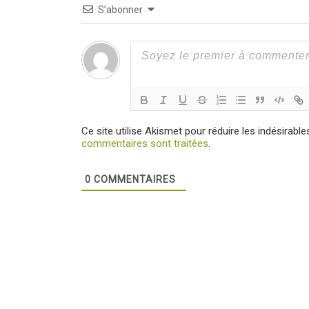
S’abonner
Ce site utilise Akismet pour réduire les indésirable
commentaires sont traitées
.
0
COMMENTAIRES