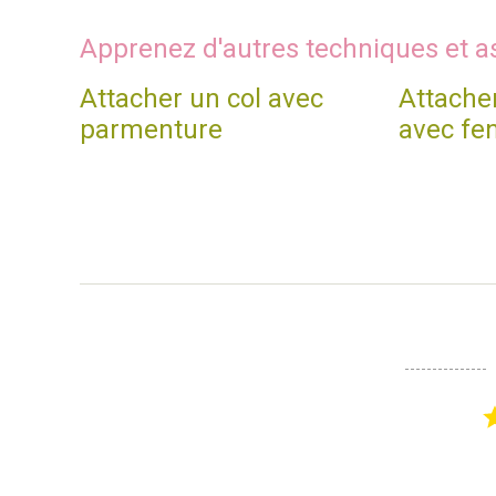
Apprenez d'autres techniques et a
Attacher un col avec
Attache
parmenture
avec fe