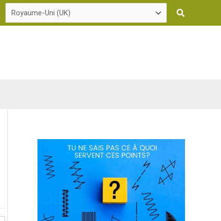
Recherche