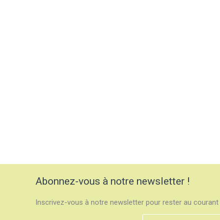
Abonnez-vous à notre newsletter !
Inscrivez-vous à notre newsletter pour rester au courant 