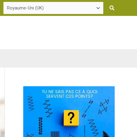
Recherche