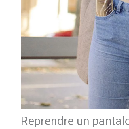
Reprendre un pantalon