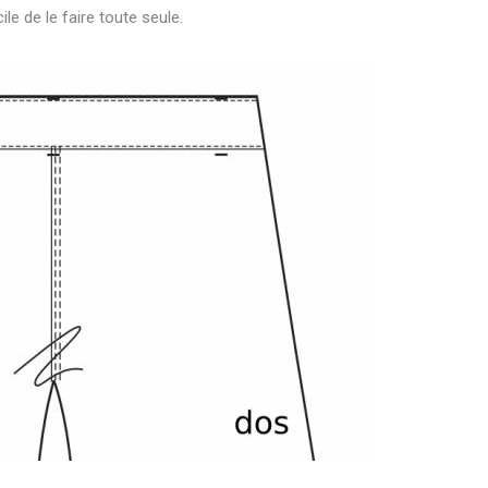
ile de le faire toute seule.