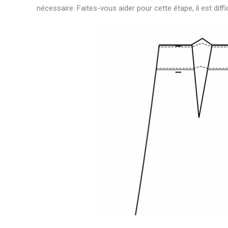
nécessaire. Faites-vous aider pour cette étape, il est diffic