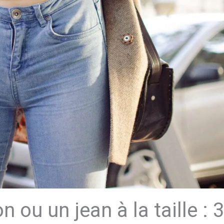
 ou un jean à la taille : 3