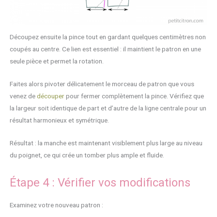
Découpez ensuite la pince tout en gardant quelques centimètres non
coupés au centre. Ce lien est essentiel : il maintient le patron en une
seule pièce et permet la rotation.
Faites alors pivoter délicatement le morceau de patron que vous
venez de
découper
pour fermer complètement la pince. Vérifiez que
la largeur soit identique de part et d’autre de la ligne centrale pour un
résultat harmonieux et symétrique.
Résultat : la manche est maintenant visiblement plus large au niveau
du poignet, ce qui crée un tomber plus ample et fluide.
Étape 4 : Vérifier vos modifications
Examinez votre nouveau patron :