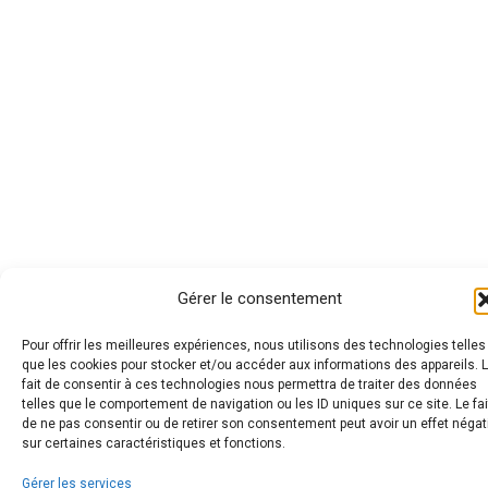
Gérer le consentement
Pour offrir les meilleures expériences, nous utilisons des technologies telles
que les cookies pour stocker et/ou accéder aux informations des appareils. 
fait de consentir à ces technologies nous permettra de traiter des données
telles que le comportement de navigation ou les ID uniques sur ce site. Le fai
de ne pas consentir ou de retirer son consentement peut avoir un effet négat
sur certaines caractéristiques et fonctions.
Gérer les services