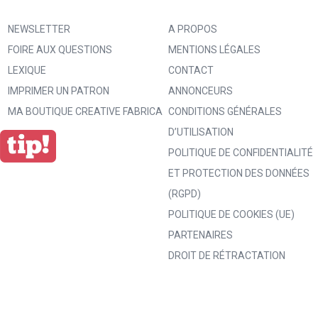
NEWSLETTER
A PROPOS
FOIRE AUX QUESTIONS
MENTIONS LÉGALES
LEXIQUE
CONTACT
IMPRIMER UN PATRON
ANNONCEURS
MA BOUTIQUE CREATIVE FABRICA
CONDITIONS GÉNÉRALES
D’UTILISATION
POLITIQUE DE CONFIDENTIALITÉ
ET PROTECTION DES DONNÉES
(RGPD)
POLITIQUE DE COOKIES (UE)
PARTENAIRES
DROIT DE RÉTRACTATION