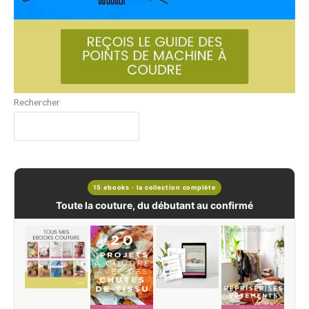
Rechercher
15 ebooks · la collection complète
Toute la couture, du débutant au confirmé