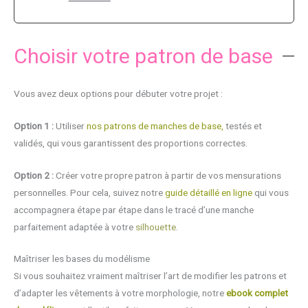
Choisir votre patron de base
Vous avez deux options pour débuter votre projet :
Option 1 :
Utiliser
nos patrons de manches de base,
testés et
validés, qui vous garantissent des proportions correctes.
Option 2 :
Créer votre propre patron à partir de vos mensurations
personnelles. Pour cela, suivez notre
guide détaillé en ligne
qui vous
accompagnera étape par étape dans le tracé d’une manche
parfaitement adaptée à votre
silhouette
.
Maîtriser les bases du modélisme
Si vous souhaitez vraiment maîtriser l’art de modifier les patrons et
d’adapter les vêtements à votre morphologie, notre
ebook complet