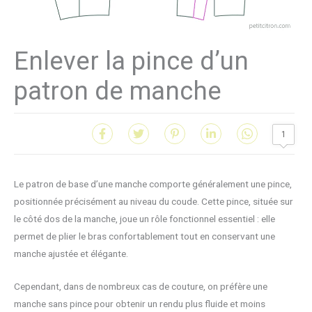
Enlever la pince d’un
patron de manche
1
Le patron de base d’une manche comporte généralement une pince,
positionnée précisément au niveau du coude. Cette pince, située sur
le côté dos de la manche, joue un rôle fonctionnel essentiel : elle
permet de plier le bras confortablement tout en conservant une
manche ajustée et élégante.
Cependant, dans de nombreux cas de couture, on préfère une
manche sans pince pour obtenir un rendu plus fluide et moins