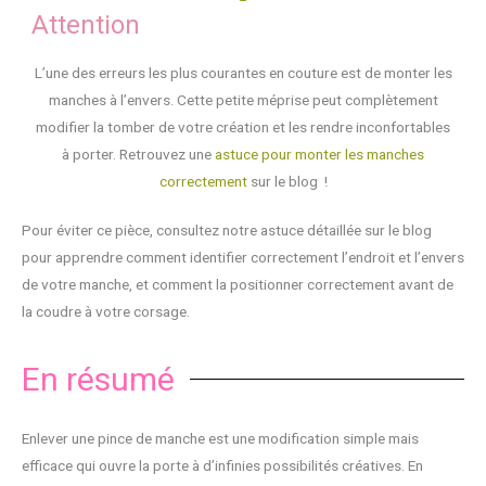
Attention
L’une des erreurs les plus courantes en couture est de monter les
manches à l’envers. Cette petite méprise peut complètement
modifier la tomber de votre création et les rendre inconfortables
à porter. Retrouvez une
astuce pour monter les manches
correctement
sur le blog !
Pour éviter ce pièce, consultez notre astuce détaillée sur le blog
pour apprendre comment identifier correctement l’endroit et l’envers
de votre manche, et comment la positionner correctement avant de
la coudre à votre corsage.
En résumé
Enlever une pince de manche est une modification simple mais
efficace qui ouvre la porte à d’infinies possibilités créatives. En