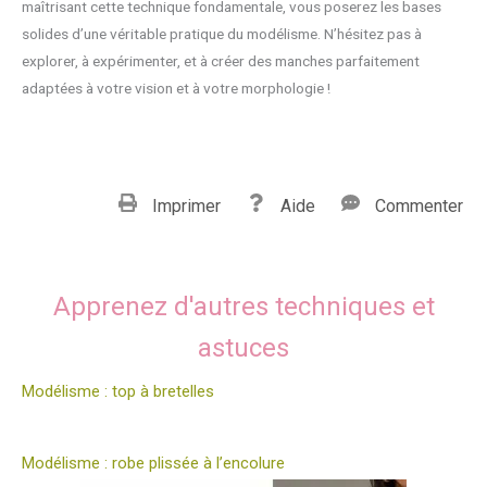
maîtrisant cette technique fondamentale, vous poserez les bases
solides d’une véritable pratique du modélisme. N’hésitez pas à
explorer, à expérimenter, et à créer des manches parfaitement
adaptées à votre vision et à votre morphologie !
Imprimer
Aide
Commenter
Apprenez d'autres techniques et
astuces
Modélisme : top à bretelles
Modélisme : robe plissée à l’encolure