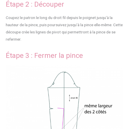
Étape 2 : Découper
Coupez le patron le long du droit fil depuis le poignet jusqu’à la
hauteur de la pince, puis poursuivez jusqu’à la pince elle-même. Cette
découpe crée les lignes de pivot qui permettront à la pince de se
refermer.
Étape 3 : Fermer la pince