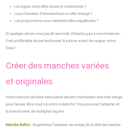
Les lignes sont-elles lisses et cohérentes ?
La profondeur d’emmanchure a-t-elle changé ?
Les proportions vous semblent-elles équilibrées ?
Si quelque chose vous paraît anormal, n’hésitez pas à recommencer :
il est préférable de perfectionner le patron avant de couper votre
tissu !
Créer des manches variées
et originales
Votre manche de base sans pince devient maintenant une toile vierge
pour laisser libre cours à votre créativité ! Vous pouvez l’adapter et
la transformer de multiples façons :
Manche Ballon
:
Augmentez l’ampleur au niveau de la tête de manche