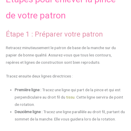
de votre patron
Étape 1 : Préparer votre patron
Retracez minutieusement le patron de base de la manche sur du
papier de bonne qualité. Assurez-vous que tous les contours,
repères et lignes de construction sont bien reproduits.
Tracez ensuite deux lignes directrices :
Première ligne :
Tracez une ligne qui part de la pince et qui est
perpendiculaire au droit fil du
tissu
. Cette ligne servira de point
de rotation.
Deuxième ligne :
Tracez une ligne parallèle au droit fil, partant du
sommet de la manche. Elle vous guidera lors de la rotation.