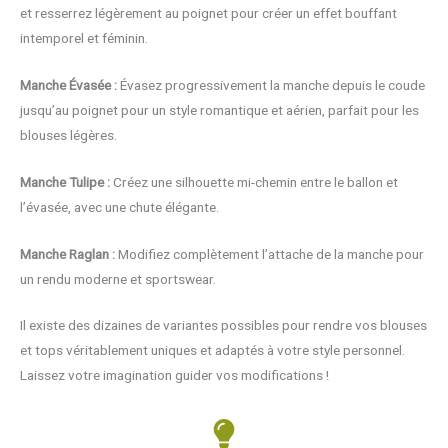
et resserrez légèrement au poignet pour créer un effet bouffant
intemporel et féminin.
Manche Évasée :
Évasez progressivement la manche depuis le coude
jusqu’au poignet pour un style romantique et aérien, parfait pour les
blouses légères.
Manche Tulipe :
Créez une silhouette mi-chemin entre le ballon et
l’évasée, avec une chute élégante.
Manche Raglan :
Modifiez complètement l’attache de la manche pour
un rendu moderne et sportswear.
Il existe des dizaines de variantes possibles pour rendre vos blouses
et tops véritablement uniques et adaptés à votre style personnel.
Laissez votre imagination guider vos modifications !