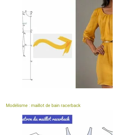
Modélisme : maillot de bain racerback