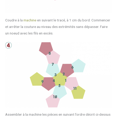
Coudre à la
machine
en suivant le tracé, à 1 cm du bord. Commencer
et arrêter la couture au niveau des extrémités sans dépasser. Faire
un noeud avec les fils en excès.
Assembler à la machine les pièces en suivant l’ordre décrit ci-dessus