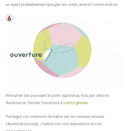
en ayant préalablement épingler les côtés, endroit contre endroit.
Retourner (en poussant le point opposé au trou par celui-ci).
Rembourrer. Fermer l’ouverture à
points glissés
.
Partagez vos créations de ballon sur les réseaux sociaux
(#petitcitroncoud). J’adore voir vos réalisations et vos