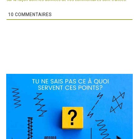
10
COMMENTAIRES