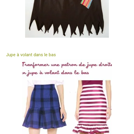
Jupe à volant dans le bas