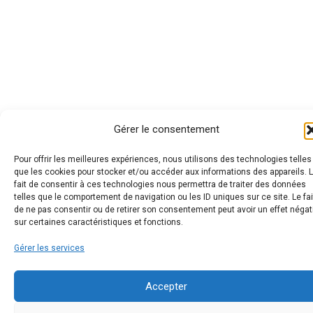
Gérer le consentement
Pour offrir les meilleures expériences, nous utilisons des technologies telles
que les cookies pour stocker et/ou accéder aux informations des appareils. 
fait de consentir à ces technologies nous permettra de traiter des données
telles que le comportement de navigation ou les ID uniques sur ce site. Le fai
de ne pas consentir ou de retirer son consentement peut avoir un effet négat
sur certaines caractéristiques et fonctions.
Gérer les services
Accepter