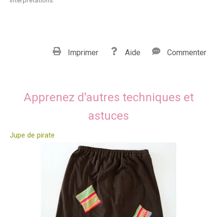
interprétations.
Imprimer
Aide
Commenter
Apprenez d'autres techniques et
astuces
Jupe de pirate