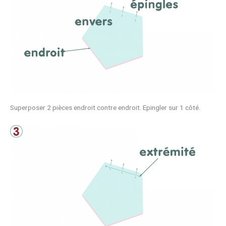
Superposer 2 pièces endroit contre endroit. Epingler sur 1 côté.