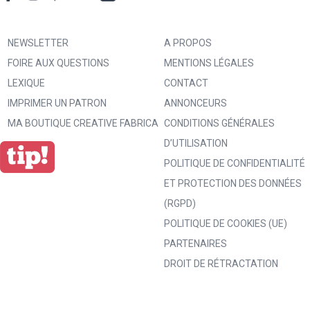
NEWSLETTER
A PROPOS
FOIRE AUX QUESTIONS
MENTIONS LÉGALES
LEXIQUE
CONTACT
IMPRIMER UN PATRON
ANNONCEURS
MA BOUTIQUE CREATIVE FABRICA
CONDITIONS GÉNÉRALES
D’UTILISATION
POLITIQUE DE CONFIDENTIALITÉ
ET PROTECTION DES DONNÉES
(RGPD)
POLITIQUE DE COOKIES (UE)
PARTENAIRES
DROIT DE RÉTRACTATION