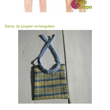
Bavoir de poupée rectangulaire