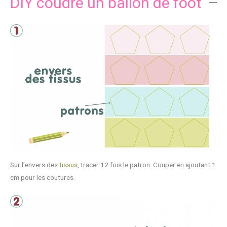
DIY coudre un ballon de foot
Sur l’envers des
tissus
, tracer 12 fois le patron. Couper en ajoutant 1
cm pour les coutures.