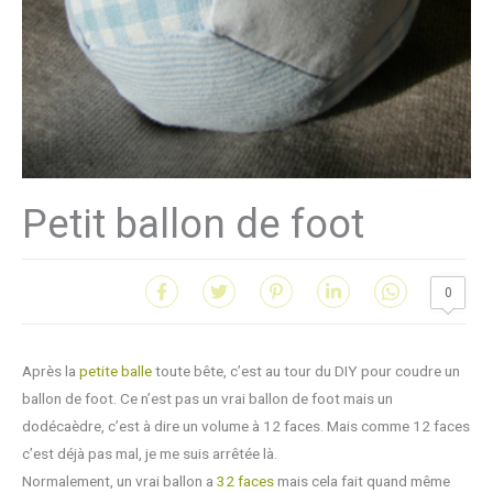
Petit ballon de foot
0
Après la
petite balle
toute bête, c’est au tour du DIY pour coudre un
ballon de foot. Ce n’est pas un vrai ballon de foot mais un
dodécaèdre, c’est à dire un volume à 12 faces. Mais comme 12 faces
c’est déjà pas mal, je me suis arrêtée là.
Normalement, un vrai ballon a
32 faces
mais cela fait quand même