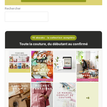
Rechercher
15 ebooks · la collection complète
Toute la couture, du débutant au confirmé
+8