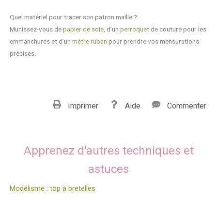
Quel matériel pour tracer son patron maille ?
Munissez-vous de
papier de soie
, d’un
perroquet
de couture pour les
emmanchures et d’un
mètre ruban
pour prendre vos mensurations
précises.
Imprimer
Aide
Commenter
Apprenez d'autres techniques et
astuces
Modélisme : top à bretelles