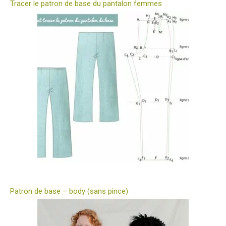
Tracer le patron de base du pantalon femmes
Patron de base – body (sans pince)