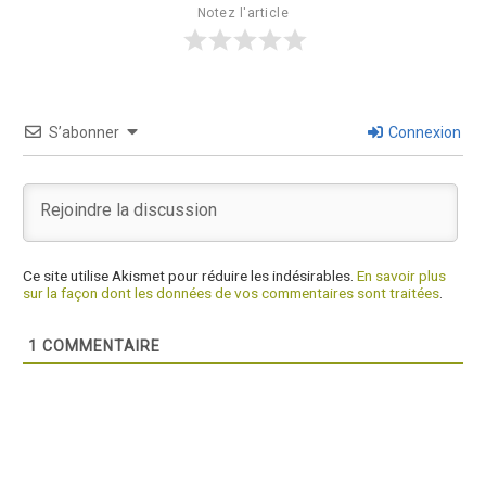
Notez l'article
S’abonner
Connexion
Ce site utilise Akismet pour réduire les indésirables.
En savoir plus
sur la façon dont les données de vos commentaires sont traitées
.
1
COMMENTAIRE