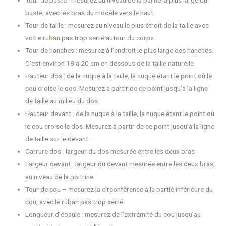
buste, avec les bras du modèle vers le haut.
Tour de taille : mesurez au niveau le plus étroit de la taille avec
votre
ruban
pas trop serré autour du corps.
Tour de hanches : mesurez à l’endroit le plus large des hanches.
C’est environ 18 à 20 cm en dessous de la taille naturelle.
Hauteur dos
: de la nuque à la taille, la nuque étant le point où le
cou croise le dos. Mesurez à partir de ce point jusqu’à la ligne
de taille au milieu du dos.
Hauteur devant
: de la nuque à la taille, la nuque étant le point où
le cou croise le dos. Mesurez à partir de ce point jusqu’à la ligne
de taille sur le devant.
Carrure dos : largeur du dos mesurée entre les deux bras
Largeur devant : largeur du devant mesurée entre les deux bras,
au niveau de la poitrine
Tour de cou – mesurez la circonférence à la partie inférieure du
cou, avec le ruban pas trop serré.
Longueur d’épaule : mesurez de l’extrémité du cou jusqu’au