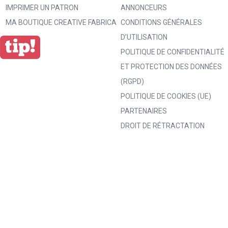
IMPRIMER UN PATRON
ANNONCEURS
MA BOUTIQUE CREATIVE FABRICA
CONDITIONS GÉNÉRALES
D’UTILISATION
POLITIQUE DE CONFIDENTIALITÉ
ET PROTECTION DES DONNÉES
(RGPD)
POLITIQUE DE COOKIES (UE)
PARTENAIRES
DROIT DE RÉTRACTATION