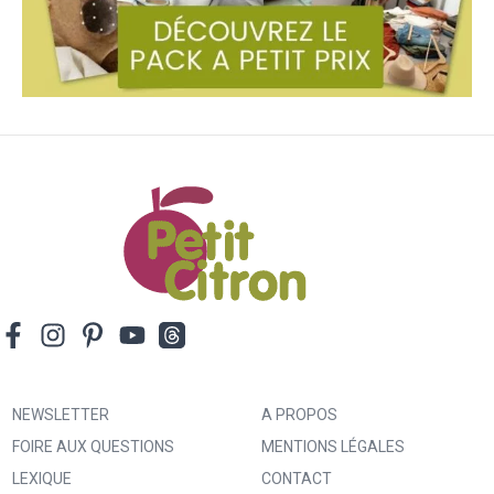
NEWSLETTER
A PROPOS
FOIRE AUX QUESTIONS
MENTIONS LÉGALES
LEXIQUE
CONTACT