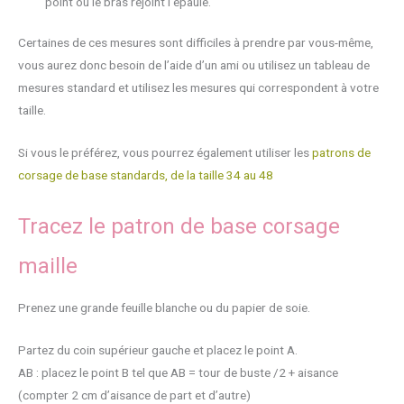
point où le bras rejoint l’épaule.
Certaines de ces mesures sont difficiles à prendre par vous-même,
vous aurez donc besoin de l’aide d’un ami ou utilisez un tableau de
mesures standard et utilisez les mesures qui correspondent à votre
taille.
Si vous le préférez, vous pourrez également utiliser les
patrons de
corsage de base standards, de la taille 34 au 48
Tracez le patron de base corsage
maille
Prenez une grande feuille blanche ou du papier de soie.
Partez du coin supérieur gauche et placez le point A.
AB : placez le point B tel que AB = tour de buste /2 + aisance
(compter 2 cm d’aisance de part et d’autre)