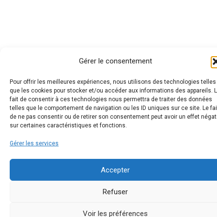
Gérer le consentement
Pour offrir les meilleures expériences, nous utilisons des technologies telles
que les cookies pour stocker et/ou accéder aux informations des appareils. 
fait de consentir à ces technologies nous permettra de traiter des données
telles que le comportement de navigation ou les ID uniques sur ce site. Le fai
de ne pas consentir ou de retirer son consentement peut avoir un effet négat
sur certaines caractéristiques et fonctions.
Gérer les services
Accepter
Refuser
Voir les préférences