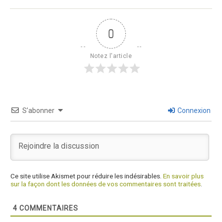
0
Notez l'article
S’abonner
Connexion
Ce site utilise Akismet pour réduire les indésirables.
En savoir plus
sur la façon dont les données de vos commentaires sont traitées
.
4
COMMENTAIRES