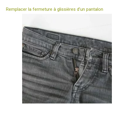
Remplacer la fermeture à glissières d’un pantalon