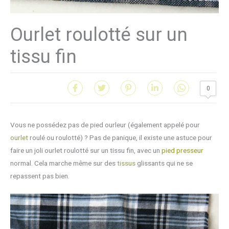
Ourlet roulotté sur un
tissu fin
0
Vous ne possédez pas de pied ourleur (également appelé pour
ourlet
roulé ou roulotté) ? Pas de panique, il existe une astuce pour
faire un joli ourlet roulotté sur un tissu fin, avec un
pied presseur
normal. Cela marche même sur des
tissus
glissants qui ne se
repassent pas bien.