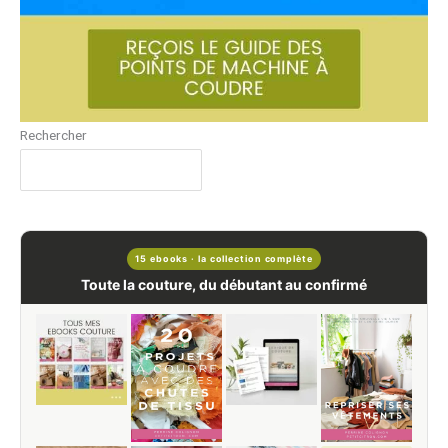
Rechercher
15 ebooks · la collection complète
Toute la couture, du débutant au confirmé