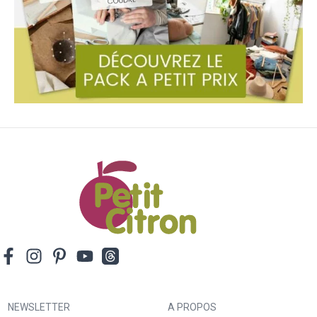
NEWSLETTER
A PROPOS