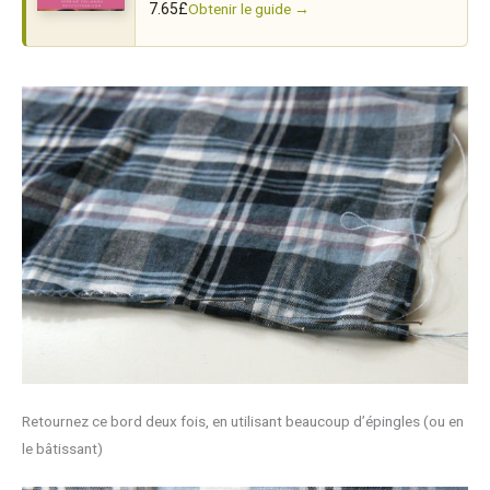
machines.
Obtenir le guide →
7.65
£
Retournez ce bord deux fois, en utilisant beaucoup d’épingles (ou en
le bâtissant)