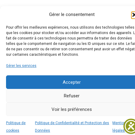
Gérer le consentement
Pour offrir les meilleures expériences, nous utilisons des technologies telles
que les cookies pour stocker et/ou accéder aux informations des appareils. 
fait de consentir à ces technologies nous permettra de traiter des données
telles que le comportement de navigation ou les ID uniques sur ce site. Le fai
de ne pas consentir ou de retirer son consentement peut avoir un effet négat
sur certaines caractéristiques et fonctions.
Gérer les services
Accepter
Refuser
Voir les préférences
4
Politique de
Politique de Confidentialité et Protection des
Mentions
cookies
Données
légales