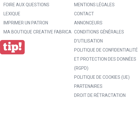
FOIRE AUX QUESTIONS
MENTIONS LÉGALES
LEXIQUE
CONTACT
IMPRIMER UN PATRON
ANNONCEURS
MA BOUTIQUE CREATIVE FABRICA
CONDITIONS GÉNÉRALES
D’UTILISATION
POLITIQUE DE CONFIDENTIALITÉ
ET PROTECTION DES DONNÉES
(RGPD)
POLITIQUE DE COOKIES (UE)
PARTENAIRES
DROIT DE RÉTRACTATION