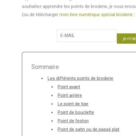
souhaitez apprendre les points de broderie, je vous enc
(ou de télécharger
mon livre numérique spécial broderie
:
je m'a
Sommaire
Les différents points de broderie
Point avant
Point arrière
Le point de tige
Point de bouclette
Point de feston
Point de satin ou de passé plat