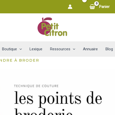
Panier
Boutique
Lexique
Ressources
Annuaire
Blog
NDRE À BRODER