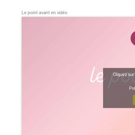
Le point avant en vidéo
Cliquez sur
Pol