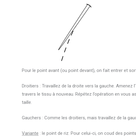
Pour le point avant (ou point devant), on fait entrer et sort
Droitiers : Travaillez de la droite vers la gauche. Amenez l’
travers le tissu à nouveau. Répétez l’opération en vous a
taille.
Gauchers : Comme les droitiers, mais travaillez de la gauc
Variante
: le point de riz. Pour celui-ci, on coud des poin