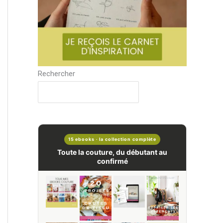
Rechercher
15 ebooks · la collection complète
Toute la couture, du débutant au
confirmé