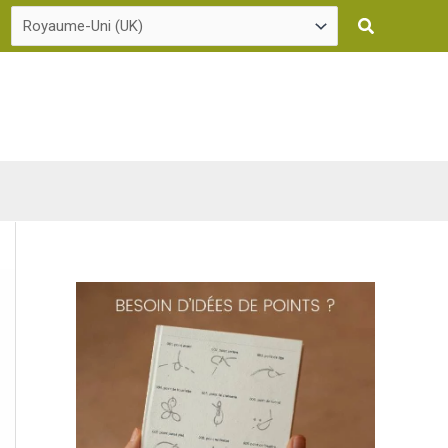
Recherche