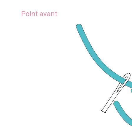
Point avant