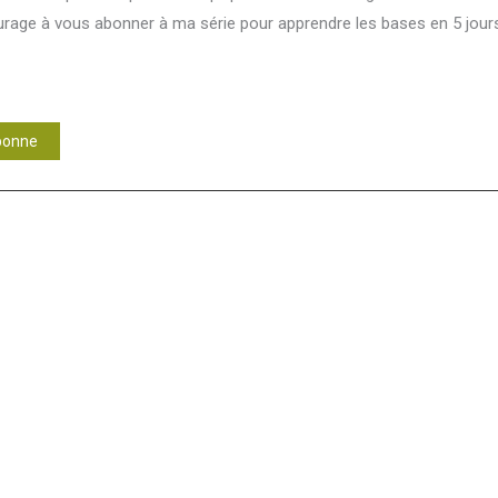
ourage à vous abonner à ma série pour apprendre les bases en 5 jour
bonne