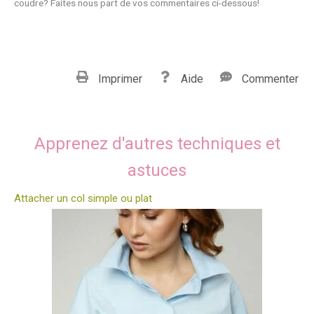
coudre? Faites nous part de vos commentaires ci-dessous!
Imprimer
Aide
Commenter
Apprenez d'autres techniques et
astuces
Attacher un col simple ou plat