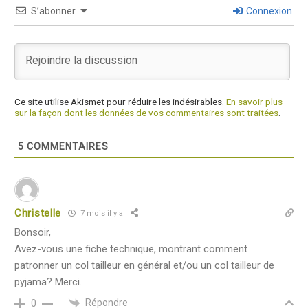
S’abonner
Connexion
Ce site utilise Akismet pour réduire les indésirables.
En savoir plus
sur la façon dont les données de vos commentaires sont traitées
.
5
COMMENTAIRES
Christelle
7 mois il y a
Bonsoir,
Avez-vous une fiche technique, montrant comment
patronner un col tailleur en général et/ou un col tailleur de
pyjama? Merci.
Répondre
0