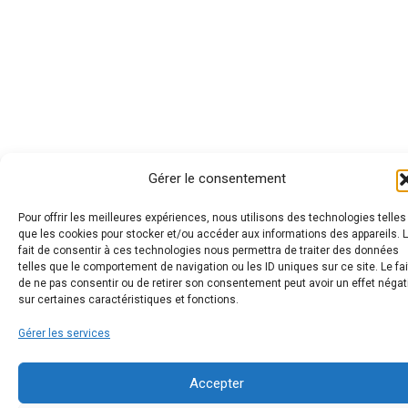
Gérer le consentement
Pour offrir les meilleures expériences, nous utilisons des technologies telles
que les cookies pour stocker et/ou accéder aux informations des appareils. 
fait de consentir à ces technologies nous permettra de traiter des données
telles que le comportement de navigation ou les ID uniques sur ce site. Le fai
de ne pas consentir ou de retirer son consentement peut avoir un effet négat
sur certaines caractéristiques et fonctions.
Gérer les services
Accepter