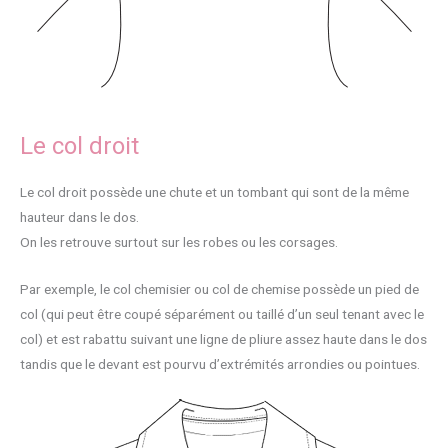
Le col droit
Le col droit possède une chute et un tombant qui sont de la même
hauteur dans le dos.
On les retrouve surtout sur les robes ou les corsages.
Par exemple, le col chemisier ou col de chemise possède un pied de
col (qui peut être coupé séparément ou taillé d’un seul tenant avec le
col) et est rabattu suivant une ligne de pliure assez haute dans le dos
tandis que le devant est pourvu d’extrémités arrondies ou pointues.