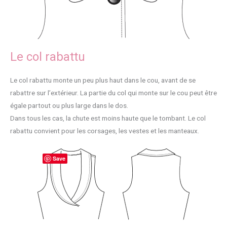
Le col rabattu
Le col rabattu monte un peu plus haut dans le cou, avant de se
rabattre sur l’extérieur. La partie du col qui monte sur le cou peut être
égale partout ou plus large dans le dos.
Dans tous les cas, la chute est moins haute que le tombant. Le col
rabattu convient pour les corsages, les vestes et les manteaux.
Save