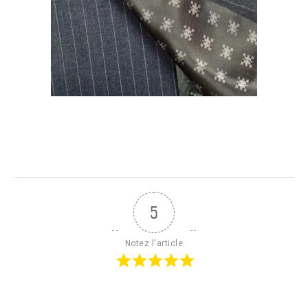
5
Notez l'article