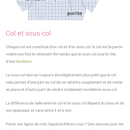
Col et sous col
Chaque col est constitué d’un col et d’un sous col: le col est la partie
visible une fois le vêtement fini tandis que le sous col joue le rôle
d’une
doublure
.
Le sous col devrait toujours être légèrement plus petit que le col:
cela permet d’une part au col de se rabattre souplement et de rester
en place et d’autre part de rendre totalement invisible le sous col.
La différence de taille entre le col et le sous col dépend du tissu et de
son épaisseur et varie entre 3 et 6 mm.
Parmi ces types de cols, lequel préférez-vous ? Des astuces pour les