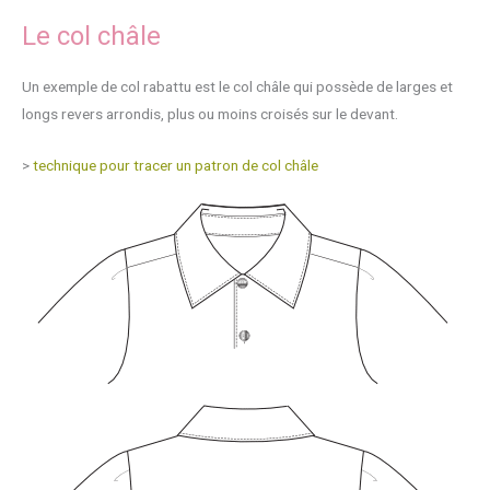
Le col châle
Un exemple de col rabattu est le col châle qui possède de larges et
longs revers arrondis, plus ou moins croisés sur le devant.
>
technique pour tracer un patron de col châle