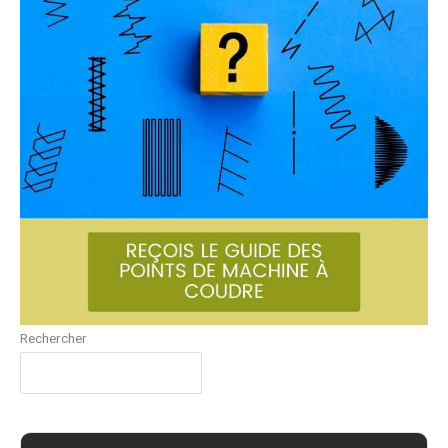
Rechercher