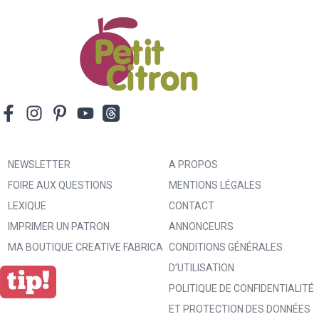
NEWSLETTER
A PROPOS
FOIRE AUX QUESTIONS
MENTIONS LÉGALES
LEXIQUE
CONTACT
IMPRIMER UN PATRON
ANNONCEURS
MA BOUTIQUE CREATIVE FABRICA
CONDITIONS GÉNÉRALES
D’UTILISATION
POLITIQUE DE CONFIDENTIALITÉ
ET PROTECTION DES DONNÉES