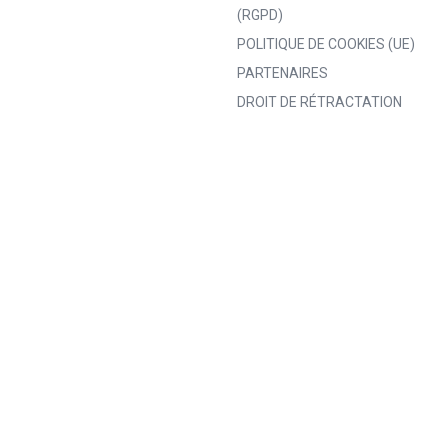
(RGPD)
POLITIQUE DE COOKIES (UE)
PARTENAIRES
DROIT DE RÉTRACTATION