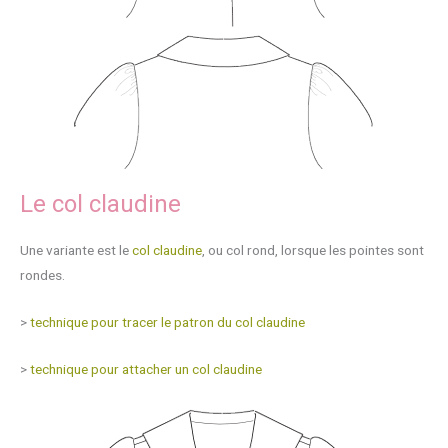
Le col claudine
Une variante est le
col claudine
, ou col rond, lorsque les pointes sont
rondes.
>
technique pour tracer le patron du col claudine
>
technique pour attacher un col claudine