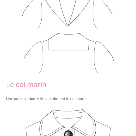
Le col marin
Une autre variante de col plat est le col marin.