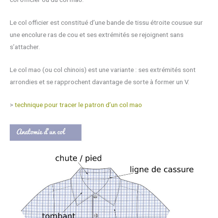
Le col officier est constitué d’une bande de tissu étroite cousue sur
une encolure ras de cou et ses extrémités se rejoignent sans
s’attacher.
Le col mao (ou col chinois) est une variante : ses extrémités sont
arrondies et se rapprochent davantage de sorte à former un V.
>
technique pour tracer le patron d’un col mao