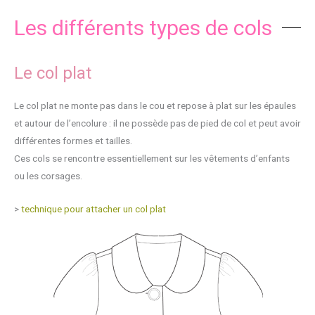
Les différents types de cols
Le col plat
Le col plat ne monte pas dans le cou et repose à plat sur les épaules
et autour de l’encolure : il ne possède pas de pied de col et peut avoir
différentes formes et tailles.
Ces cols se rencontre essentiellement sur les vêtements d’enfants
ou les corsages.
>
technique pour attacher un col plat