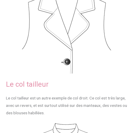
Le col tailleur
Le col tailleur est un autre exemple de col droit. Ce col est très large,
avec un revers, et est surtout utilisé sur des manteaux, des vestes ou
des blouses habillées.