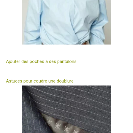
Ajouter des poches à des pantalons
Astuces pour coudre une doublure