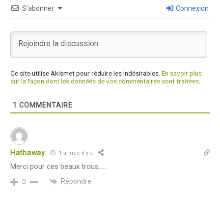
S’abonner
Connexion
Ce site utilise Akismet pour réduire les indésirables.
En savoir plus
sur la façon dont les données de vos commentaires sont traitées
.
1
COMMENTAIRE
Hathaway
1 année il y a
Merci pour ces beaux trous…..
Répondre
0