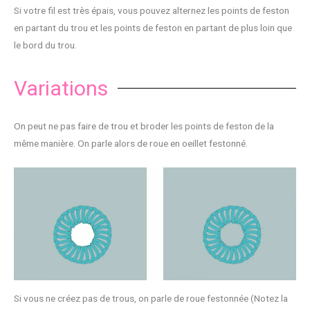
Si votre fil est très épais, vous pouvez alternez les points de feston
en partant du trou et les points de feston en partant de plus loin que
le bord du trou.
Variations
On peut ne pas faire de trou et broder les points de feston de la
même manière. On parle alors de roue en oeillet festonné.
Si vous ne créez pas de trous, on parle de roue festonnée (Notez la