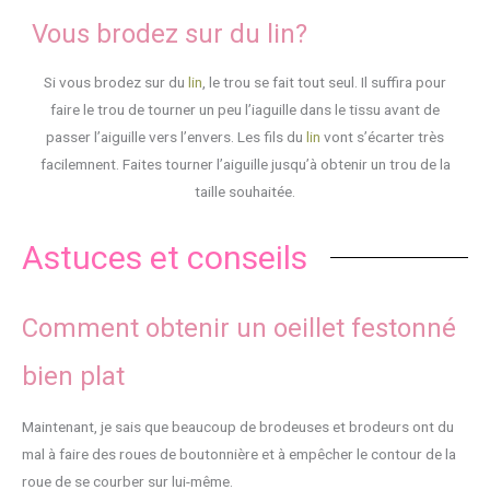
Vous brodez sur du lin?
Si vous brodez sur du
lin
, le trou se fait tout seul. Il suffira pour
faire le trou de tourner un peu l’iaguille dans le tissu avant de
passer l’aiguille vers l’envers. Les fils du
lin
vont s’écarter très
facilemnent. Faites tourner l’aiguille jusqu’à obtenir un trou de la
taille souhaitée.
Astuces et conseils
Comment obtenir un oeillet festonné
bien plat
Maintenant, je sais que beaucoup de brodeuses et brodeurs ont du
mal à faire des roues de boutonnière et à empêcher le contour de la
roue de se courber sur lui-même.