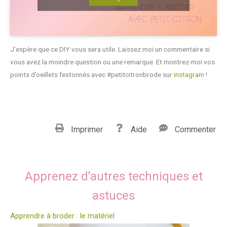
J’espère que ce DIY vous sera utile. Laissez moi un commentaire si
vous avez la moindre question ou une remarque. Et montrez-moi vos
points d’oeillets festonnés avec #petitcitronbrode sur
instagram
!
Imprimer
Aide
Commenter
Apprenez d'autres techniques et
astuces
Apprendre à broder : le matériel