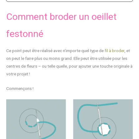
Comment broder un oeillet
festonné
Ce point peut être réalisé avec n’importe quel type de
fil à broder
, et
on peut le faire plus ou moins grand. Elle peut être utilisée pour les
centres de fleurs – ou telle quelle, pour ajouter une touche originale à
votre projet !
Commençons !