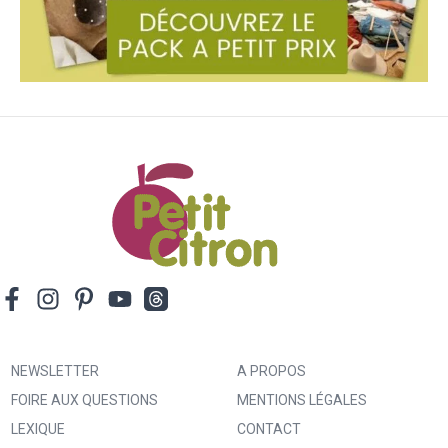
NEWSLETTER
A PROPOS
FOIRE AUX QUESTIONS
MENTIONS LÉGALES
LEXIQUE
CONTACT