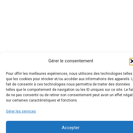
Gérer le consentement
Pour offrir les meilleures expériences, nous utilisons des technologies telles
que les cookies pour stocker et/ou accéder aux informations des appareils. 
fait de consentir à ces technologies nous permettra de traiter des données
telles que le comportement de navigation ou les ID uniques sur ce site. Le fai
de ne pas consentir ou de retirer son consentement peut avoir un effet négat
sur certaines caractéristiques et fonctions.
Gérer les services
Accepter