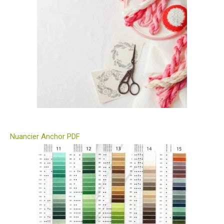
Nuancier Anchor PDF