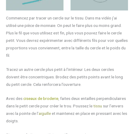
Commencez par tracer un cercle sur le tissu. Dans ma vidéo j’ai
utilisé une pièce de monnaie. On peut le faire plus ou moins grand.
Plus le fil que vous utilisez est fin, plus vous pouvez faire le cercle
petit. Vous devrez expérimenter avec différents fils pour voir quelles
proportions vous conviennent, entre la taille du cercle et le poids du
fil.
Tracez un autre cercle plus petit à l’intérieur. Les deux cercles
doivent être concentriques. Brodez des petits points avant le long
du petit cercle. Cela renforcera l’ouverture.
Avec des
ciseaux de broderie
, faites deux entailles perpendiculaires
dans le petit cercle pour créer le trou. Poussez le
tissu
sur l’envers
avec la pointe de l’
aiguille
et maintenez en place en pressant avec les
doigts.