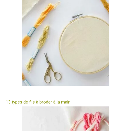
13 types de fils à broder à la main