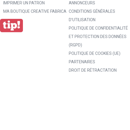
IMPRIMER UN PATRON
ANNONCEURS
MA BOUTIQUE CREATIVE FABRICA
CONDITIONS GÉNÉRALES
D’UTILISATION
POLITIQUE DE CONFIDENTIALITÉ
ET PROTECTION DES DONNÉES
(RGPD)
POLITIQUE DE COOKIES (UE)
PARTENAIRES
DROIT DE RÉTRACTATION