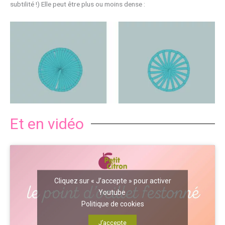
subtilité !) Elle peut être plus ou moins dense :
Et en vidéo
Cliquez sur « J’accepte » pour activer
Youtube
Politique de cookies
J’accepte