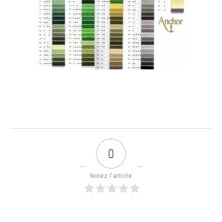
0
Notez l'article