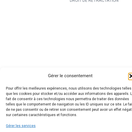
DROIT DE RÉTRACTATION
Gérer le consentement
Pour offrir les meilleures expériences, nous utilisons des technologies telles
que les cookies pour stocker et/ou accéder aux informations des appareils. 
fait de consentir à ces technologies nous permettra de traiter des données
telles que le comportement de navigation ou les ID uniques sur ce site. Le fai
de ne pas consentir ou de retirer son consentement peut avoir un effet négat
sur certaines caractéristiques et fonctions.
Gérer les services