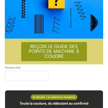
Rechercher
15 ebooks · la collection complète
Toute la couture, du débutant au confirmé