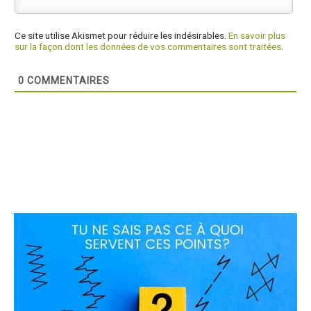
Ce site utilise Akismet pour réduire les indésirables.
En savoir plus
sur la façon dont les données de vos commentaires sont traitées
.
0
COMMENTAIRES