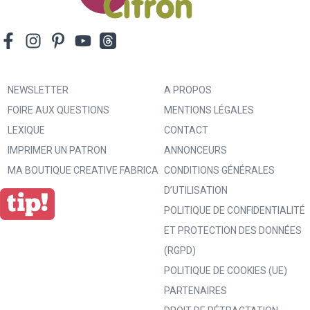
NEWSLETTER
A PROPOS
FOIRE AUX QUESTIONS
MENTIONS LÉGALES
LEXIQUE
CONTACT
IMPRIMER UN PATRON
ANNONCEURS
MA BOUTIQUE CREATIVE FABRICA
CONDITIONS GÉNÉRALES
D’UTILISATION
POLITIQUE DE CONFIDENTIALITÉ
ET PROTECTION DES DONNÉES
(RGPD)
POLITIQUE DE COOKIES (UE)
PARTENAIRES