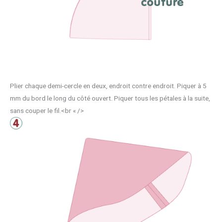
Plier chaque demi-cercle en deux, endroit contre endroit. Piquer à 5
mm du bord le long du côté ouvert. Piquer tous les pétales à la suite,
sans couper le fil.<br « />