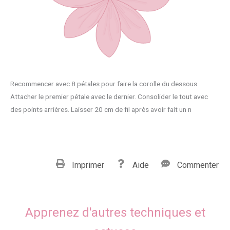
Recommencer avec 8 pétales pour faire la corolle du dessous.
Attacher le premier pétale avec le dernier. Consolider le tout avec
des points arrières. Laisser 20 cm de fil après avoir fait un n
Imprimer
Aide
Commenter
Apprenez d'autres techniques et