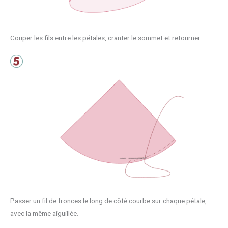
Couper les fils entre les pétales, cranter le sommet et retourner.
Passer un fil de fronces le long de côté courbe sur chaque pétale,
avec la même aiguillée.