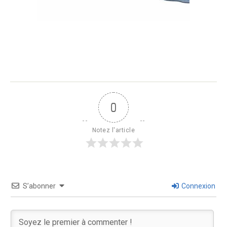
0
Notez l'article
S’abonner
Connexion