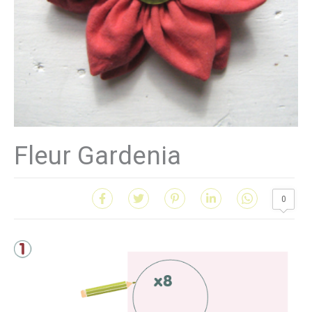
Fleur Gardenia
0