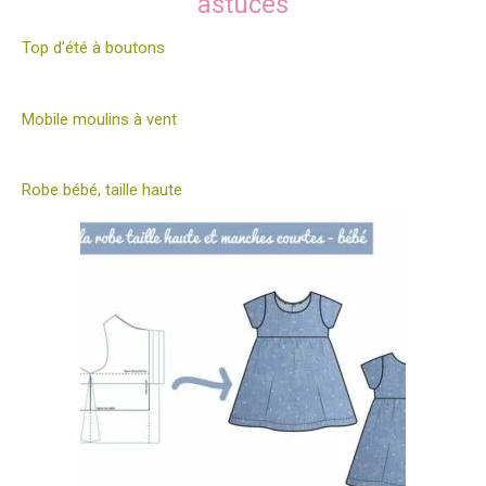
astuces
Top d’été à boutons
Mobile moulins à vent
Robe bébé, taille haute