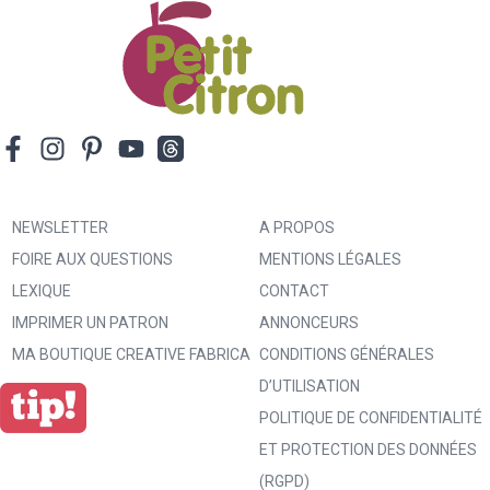
NEWSLETTER
A PROPOS
FOIRE AUX QUESTIONS
MENTIONS LÉGALES
LEXIQUE
CONTACT
IMPRIMER UN PATRON
ANNONCEURS
MA BOUTIQUE CREATIVE FABRICA
CONDITIONS GÉNÉRALES
D’UTILISATION
POLITIQUE DE CONFIDENTIALITÉ
ET PROTECTION DES DONNÉES
(RGPD)