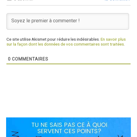
Ce site utilise Akismet pour réduire les indésirables.
En savoir plus
sur la façon dont les données de vos commentaires sont traitées
.
0
COMMENTAIRES