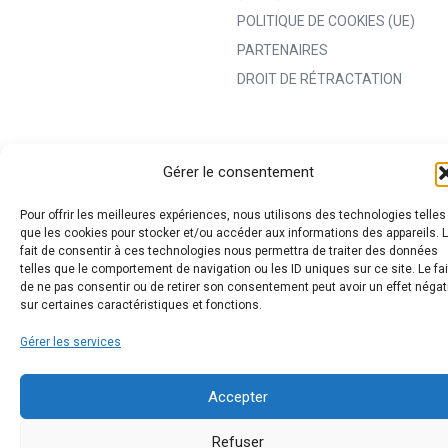
POLITIQUE DE COOKIES (UE)
PARTENAIRES
DROIT DE RÉTRACTATION
Gérer le consentement
Pour offrir les meilleures expériences, nous utilisons des technologies telles
que les cookies pour stocker et/ou accéder aux informations des appareils. 
fait de consentir à ces technologies nous permettra de traiter des données
telles que le comportement de navigation ou les ID uniques sur ce site. Le fai
de ne pas consentir ou de retirer son consentement peut avoir un effet négat
sur certaines caractéristiques et fonctions.
Gérer les services
Accepter
Refuser