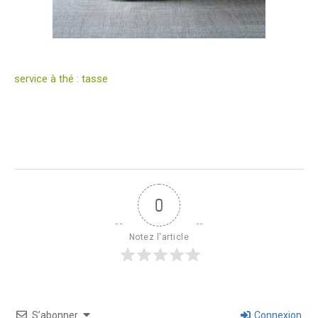
service à thé : tasse
0
Notez l'article
S’abonner
Connexion