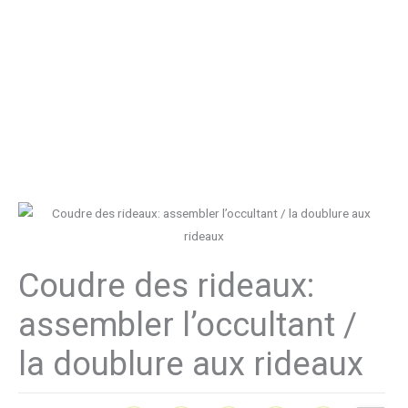
Coudre des rideaux:
assembler l’occultant /
la doublure aux rideaux