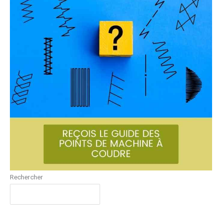
Rechercher