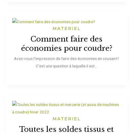
MATERIEL
Comment faire des
économies pour coudre?
Avez-vous l'impression de faire des économies en cousant?
C'est une question à laquelle il est...
MATERIEL
Toutes les soldes tissus et