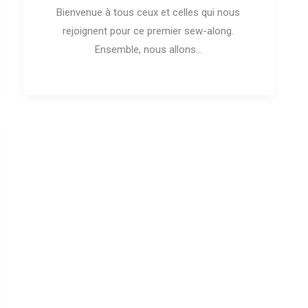
Bienvenue à tous ceux et celles qui nous
rejoignent pour ce premier sew-along.
Ensemble, nous allons...