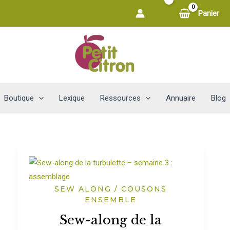
Panier
Boutique
Lexique
Ressources
Annuaire
Blog
SEW ALONG / COUSONS
ENSEMBLE
Sew-along de la