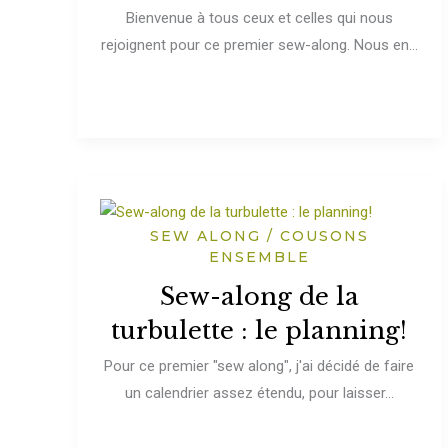
Bienvenue à tous ceux et celles qui nous
rejoignent pour ce premier sew-along. Nous en...
SEW ALONG / COUSONS
ENSEMBLE
Sew-along de la
turbulette : le planning!
Pour ce premier "sew along", j'ai décidé de faire
un calendrier assez étendu, pour laisser...