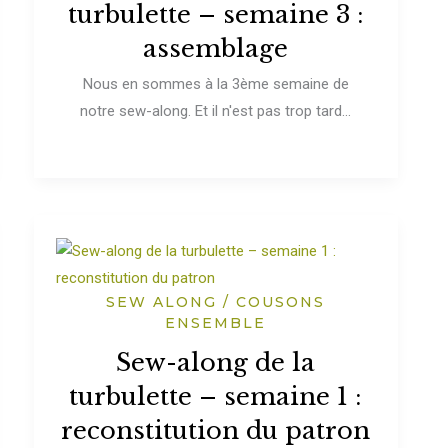
turbulette – semaine 3 :
assemblage
Nous en sommes à la 3ème semaine de
notre sew-along. Et il n'est pas trop tard...
SEW ALONG / COUSONS
ENSEMBLE
Sew-along de la
turbulette – semaine 1 :
reconstitution du patron