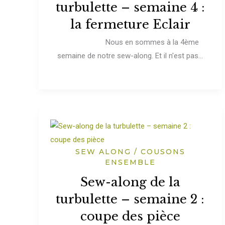
turbulette – semaine 4 :
la fermeture Eclair
Nous en sommes à la 4ème
semaine de notre sew-along. Et il n'est pas...
SEW ALONG / COUSONS
ENSEMBLE
Sew-along de la
turbulette – semaine 2 :
coupe des pièce