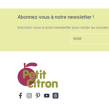
Abonnez-vous à notre newsletter !
Inscrivez-vous à notre newsletter pour rester au courant 