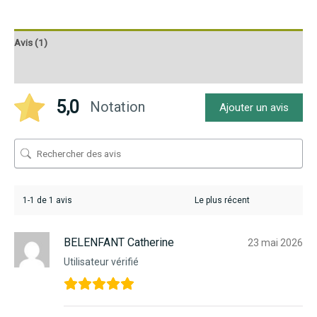
Avis (1)
Q & R
5,0
Notation
Ajouter un avis
1-1 de 1 avis
BELENFANT Catherine
23 mai 2026
Utilisateur vérifié