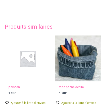
Produits similaires
poisson
vide poche denim
1.90
£
1.90
£
Ajouter à la liste d'envies
Ajouter à la liste d'envies