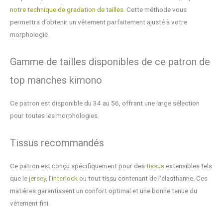
notre technique de gradation de tailles.
Cette méthode vous
permettra d’obtenir un vêtement parfaitement ajusté à votre
morphologie.
Gamme de tailles disponibles de ce patron de
top manches kimono
Ce patron est disponible du 34 au 56, offrant une large sélection
pour toutes les morphologies.
Tissus recommandés
Ce patron est conçu spécifiquement pour des
tissus
extensibles tels
que le
jersey
, l’
interlock
ou tout tissu contenant de l’élasthanne. Ces
matières garantissent un confort optimal et une bonne tenue du
vêtement fini.