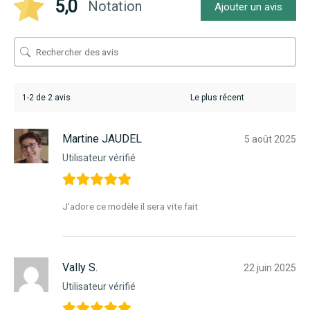
5,0
Notation
Ajouter un avis
1-2 de 2 avis
Martine JAUDEL
5 août 2025
Utilisateur vérifié
J’adore ce modèle il sera vite fait
Vally S.
22 juin 2025
Utilisateur vérifié