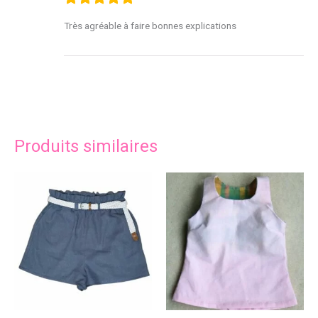
Très agréable à faire bonnes explications
Produits similaires