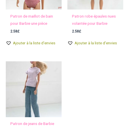
Patron de maillot de bain
Patron robe épaules nues
pour Barbie une pièce
volantée pour Barbie
2.58
£
2.58
£
Ajouter à la liste d'envies
Ajouter à la liste d'envies
Patron de jeans de Barbie