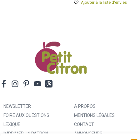
Ajouter à la liste d'envies
NEWSLETTER
A PROPOS
FOIRE AUX QUESTIONS
MENTIONS LÉGALES
LEXIQUE
CONTACT
IMPRIMER UN PATRON
ANNONCEURS