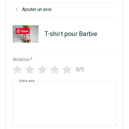
Ajouter un avis
Save
T-shirt pour Barbie
Notation
*
0/5
Votre avis