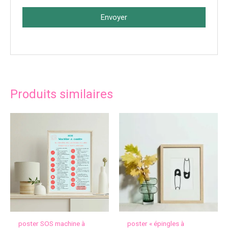
Envoyer
Produits similaires
poster SOS machine à
poster « épingles à