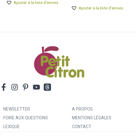
sur 5
Ajouter à la liste d'envies
Ajouter à la liste d'envies
NEWSLETTER
A PROPOS
FOIRE AUX QUESTIONS
MENTIONS LÉGALES
LEXIQUE
CONTACT
IMPRIMER UN PATRON
ANNONCEURS