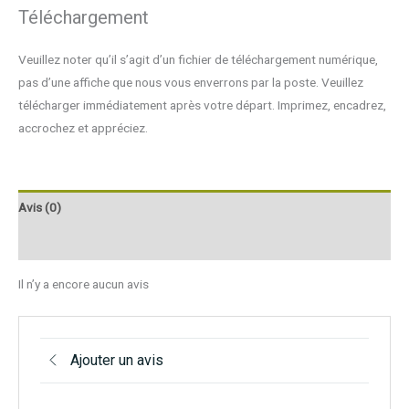
Téléchargement
Veuillez noter qu’il s’agit d’un fichier de téléchargement numérique,
pas d’une affiche que nous vous enverrons par la poste. Veuillez
télécharger immédiatement après votre départ. Imprimez, encadrez,
accrochez et appréciez.
Avis (0)
Q & R
Il n’y a encore aucun avis
Ajouter un avis