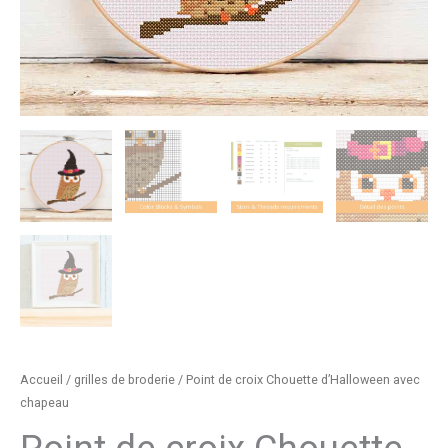
Accueil
/
grilles de broderie
/ Point de croix Chouette d’Halloween avec
chapeau