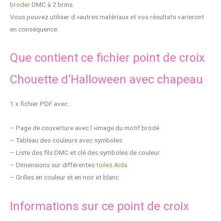
broder
DMC à 2 brins.
Vous pouvez utiliser d »autres matériaux et vos résultats varieront
en conséquence.
Que contient ce fichier point de croix
Chouette d’Halloween avec chapeau
1 x fichier PDF avec :
– Page de couverture avec l »image du motif brodé
– Tableau des couleurs avec symboles
– Liste des fils DMC et clé des symboles de couleur
– Dimensions sur différentes
toiles Aida
– Grilles en couleur et en noir et blanc
Informations sur ce point de croix