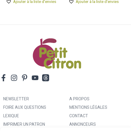
Ajouter à la liste d'envies
Ajouter à la liste d'envies
NEWSLETTER
A PROPOS
FOIRE AUX QUESTIONS
MENTIONS LÉGALES
LEXIQUE
CONTACT
IMPRIMER UN PATRON
ANNONCEURS