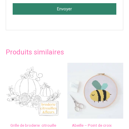
Envoyer
Produits similaires
Grille de broderie: citrouille
Abeille – Point de croix