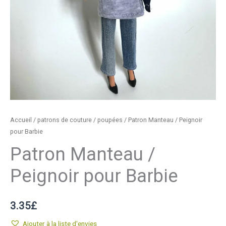
Accueil
/
patrons de couture
/
poupées
/ Patron Manteau / Peignoir
pour Barbie
Patron Manteau /
Peignoir pour Barbie
3.35
£
Ajouter à la liste d'envies