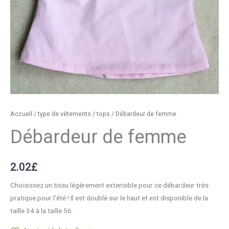
Accueil
/
type de vêtements
/
tops
/ Débardeur de femme
Débardeur de femme
2.02
£
Choisissez un tissu légèrement extensible pour ce débardeur très
pratique pour l’été ! Il est doublé sur le haut et est disponible de la
taille 34 à la taille 56.