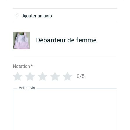
Ajouter un avis
Débardeur de femme
Notation
*
0/5
Votre avis