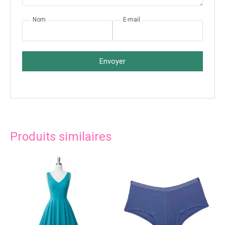
Nom
E-mail
Envoyer
Produits similaires