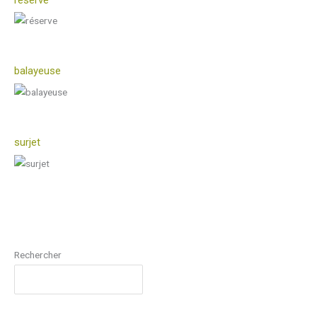
balayeuse
surjet
Rechercher