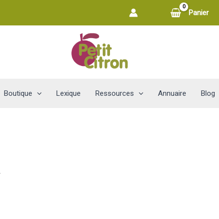
Panier
Boutique
Lexique
Ressources
Annuaire
Blog
.