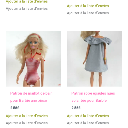
Ajouter à la liste d'envies
Ajouter à la liste d'envies
Ajouter à la liste d'envies
Ajouter à la liste d'envies
Patron de maillot de bain
Patron robe épaules nues
pour Barbie une pièce
volantée pour Barbie
2.58
£
2.58
£
Ajouter à la liste d'envies
Ajouter à la liste d'envies
Ajouter à la liste d'envies
Ajouter à la liste d'envies