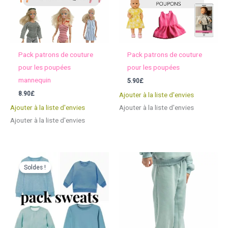
Pack patrons de couture
Pack patrons de couture
pour les poupées
pour les poupées
mannequin
5.90
£
8.90
£
Ajouter à la liste d'envies
Ajouter à la liste d'envies
Ajouter à la liste d'envies
Ajouter à la liste d'envies
Soldes !