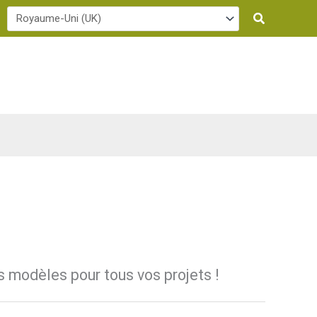
Recherche
s modèles pour tous vos projets !