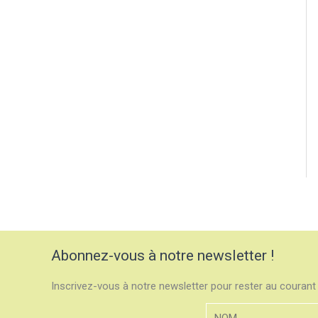
Abonnez-vous à notre newsletter !
Inscrivez-vous à notre newsletter pour rester au courant 