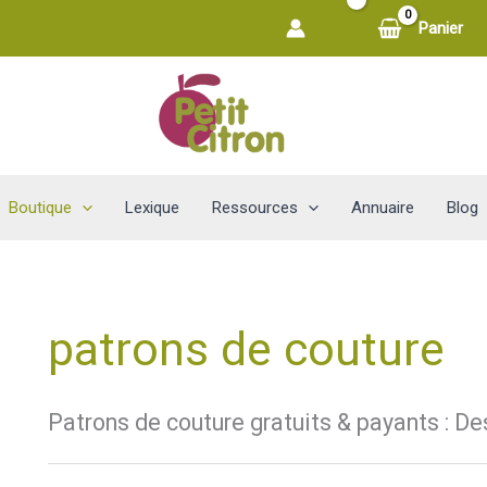
Panier
Boutique
Lexique
Ressources
Annuaire
Blog
patrons de couture
Patrons de couture gratuits & payants : De