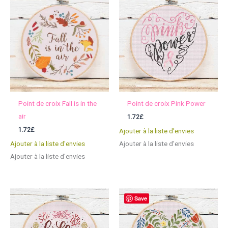
Point de croix Fall is in the
Point de croix Pink Power
air
1.72
£
1.72
£
Ajouter à la liste d'envies
Ajouter à la liste d'envies
Ajouter à la liste d'envies
Ajouter à la liste d'envies
Save