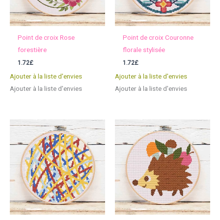
Point de croix Rose
Point de croix Couronne
forestière
florale stylisée
1.72
£
1.72
£
Ajouter à la liste d'envies
Ajouter à la liste d'envies
Ajouter à la liste d'envies
Ajouter à la liste d'envies