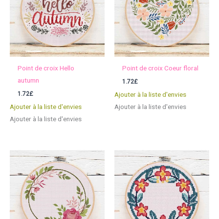
Point de croix Hello
Point de croix Coeur floral
autumn
1.72
£
1.72
£
Ajouter à la liste d'envies
Ajouter à la liste d'envies
Ajouter à la liste d'envies
Ajouter à la liste d'envies