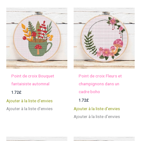
Point de croix Bouquet
Point de croix Fleurs et
fantaisiste automnal
champignons dans un
cadre boho
1.72
£
1.72
£
Ajouter à la liste d'envies
Ajouter à la liste d'envies
Ajouter à la liste d'envies
Ajouter à la liste d'envies